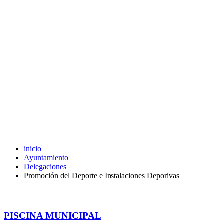
inicio
Ayuntamiento
Delegaciones
Promoción del Deporte e Instalaciones Deporivas
PISCINA MUNICIPAL