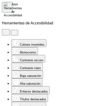
Herramientas de Accesibilidad
Colores invertidos
Monocromo
Contraste oscuro
Contraste claro
Baja saturación
Alta saturación
Enlaces destacados
Títulos destacados