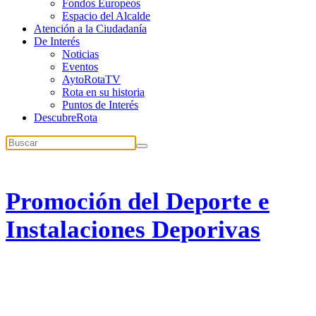
Fondos Europeos
Espacio del Alcalde
Atención a la Ciudadanía
De Interés
Noticias
Eventos
AytoRotaTV
Rota en su historia
Puntos de Interés
DescubreRota
Promoción del Deporte e
Instalaciones Deporivas