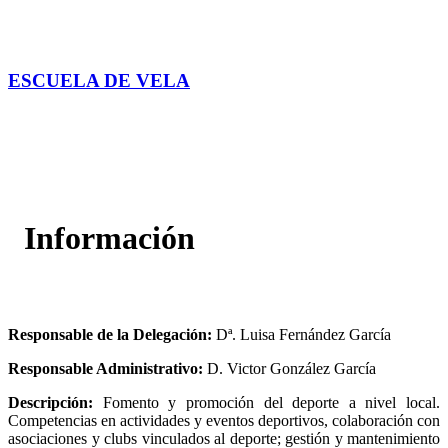
ACCEDER
ESCUELA DE VELA
Acceder
Información
Responsable de la Delegación:
Dª. Luisa Fernández García
Responsable Administrativo:
D. Victor González García
Descripción:
Fomento y promoción del deporte a nivel local.
Competencias en actividades y eventos deportivos, colaboración con
asociaciones y clubs vinculados al deporte; gestión y mantenimiento