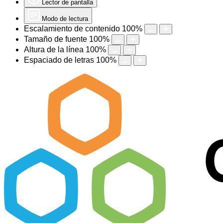
Lector de pantalla
Modo de lectura
Escalamiento de contenido
100
%
Tamaño de fuente
100
%
Altura de la línea
100
%
Espaciado de letras
100
%