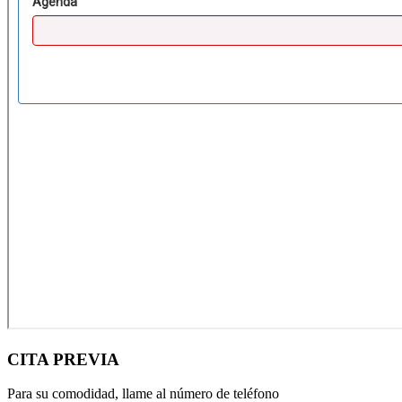
CITA PREVIA
Para su comodidad, llame al número de teléfono