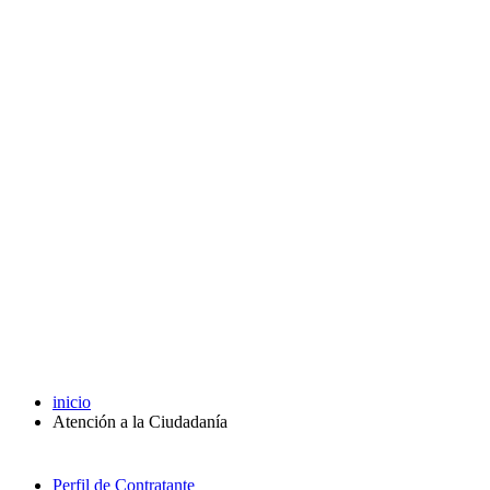
inicio
Atención a la Ciudadanía
Perfil de Contratante