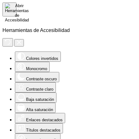
Herramientas de Accesibilidad
Colores invertidos
Monocromo
Contraste oscuro
Contraste claro
Baja saturación
Alta saturación
Enlaces destacados
Títulos destacados