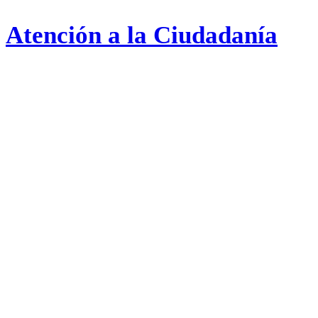
Atención a la Ciudadanía