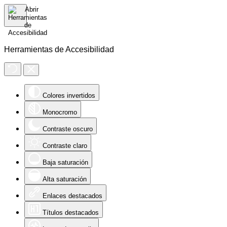
Herramientas de Accesibilidad
Colores invertidos
Monocromo
Contraste oscuro
Contraste claro
Baja saturación
Alta saturación
Enlaces destacados
Títulos destacados