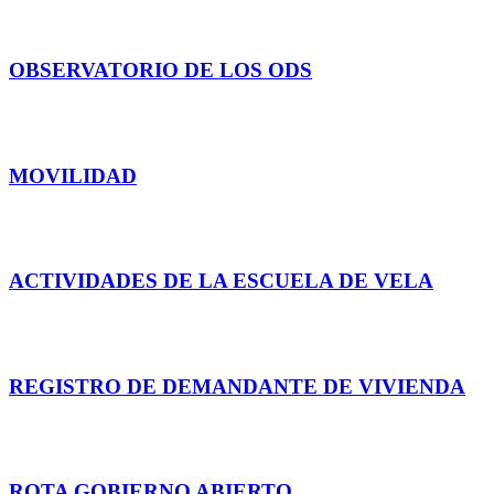
participa
OBSERVATORIO DE LOS ODS
MÁS INFO
MOVILIDAD
Consulta aquí
ACTIVIDADES DE LA ESCUELA DE VELA
INSCRÍBETE
REGISTRO DE DEMANDANTE DE VIVIENDA
ACCEDE
ROTA GOBIERNO ABIERTO