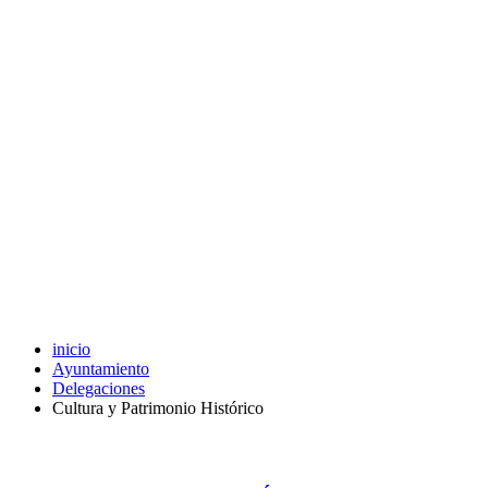
inicio
Ayuntamiento
Delegaciones
Cultura y Patrimonio Histórico