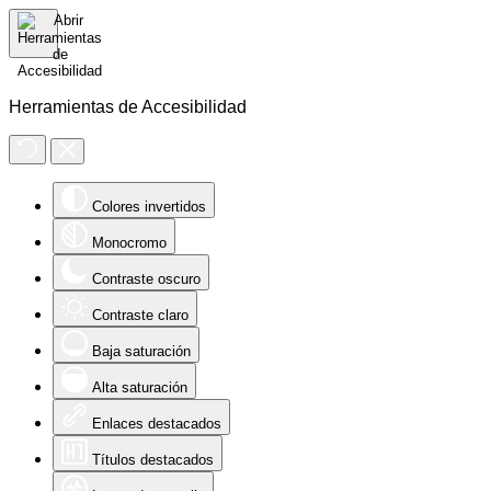
Herramientas de Accesibilidad
Colores invertidos
Monocromo
Contraste oscuro
Contraste claro
Baja saturación
Alta saturación
Enlaces destacados
Títulos destacados