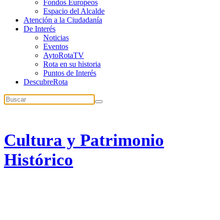
Fondos Europeos
Espacio del Alcalde
Atención a la Ciudadanía
De Interés
Noticias
Eventos
AytoRotaTV
Rota en su historia
Puntos de Interés
DescubreRota
Cultura y Patrimonio
Histórico