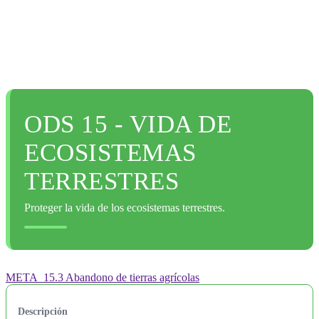
ODS 15 - VIDA DE
ECOSISTEMAS
TERRESTRES
Proteger la vida de los ecosistemas terrestres.
META_15.3 Abandono de tierras agrícolas
Descripción