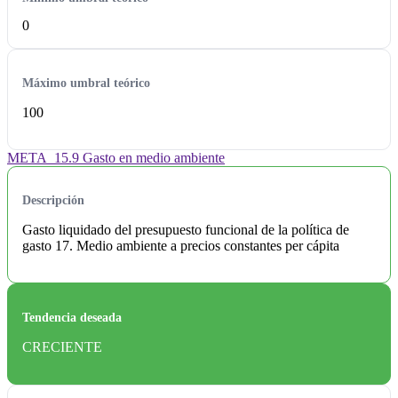
0
Máximo umbral teórico
100
META_15.9 Gasto en medio ambiente
Descripción
Gasto liquidado del presupuesto funcional de la política de
gasto 17. Medio ambiente a precios constantes per cápita
Tendencia deseada
CRECIENTE