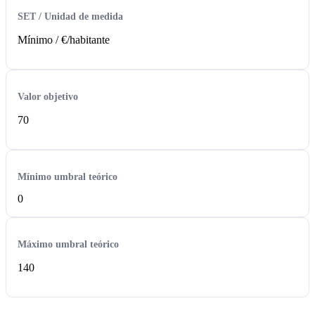
SET / Unidad de medida
Mínimo / €/habitante
Valor objetivo
70
Mínimo umbral teórico
0
Máximo umbral teórico
140