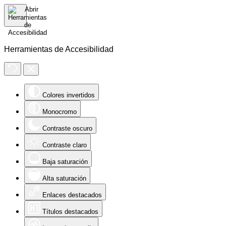
Herramientas de Accesibilidad
Colores invertidos
Monocromo
Contraste oscuro
Contraste claro
Baja saturación
Alta saturación
Enlaces destacados
Títulos destacados