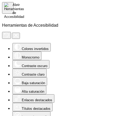
Herramientas de Accesibilidad
Colores invertidos
Monocromo
Contraste oscuro
Contraste claro
Baja saturación
Alta saturación
Enlaces destacados
Títulos destacados