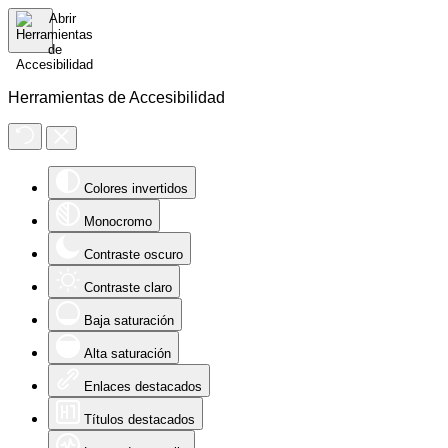
Herramientas de Accesibilidad
Colores invertidos
Monocromo
Contraste oscuro
Contraste claro
Baja saturación
Alta saturación
Enlaces destacados
Títulos destacados