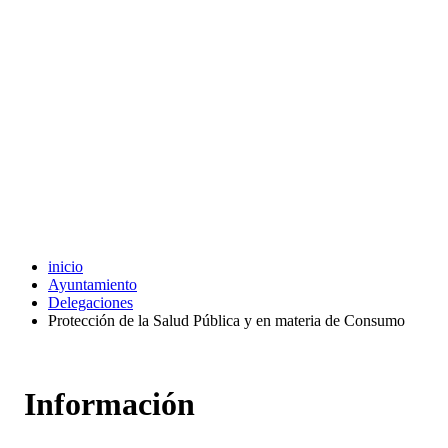
inicio
Ayuntamiento
Delegaciones
Protección de la Salud Pública y en materia de Consumo
Información