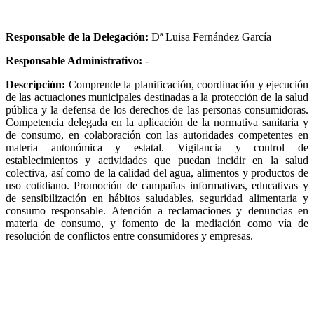
Responsable de la Delegación:
Dª Luisa Fernández García
Responsable Administrativo:
-
Descripción:
Comprende la planificación, coordinación y ejecución
de las actuaciones municipales destinadas a la protección de la salud
pública y la defensa de los derechos de las personas consumidoras.
Competencia delegada en la aplicación de la normativa sanitaria y
de consumo, en colaboración con las autoridades competentes en
materia autonómica y estatal. Vigilancia y control de
establecimientos y actividades que puedan incidir en la salud
colectiva, así como de la calidad del agua, alimentos y productos de
uso cotidiano. Promoción de campañas informativas, educativas y
de sensibilización en hábitos saludables, seguridad alimentaria y
consumo responsable. Atención a reclamaciones y denuncias en
materia de consumo, y fomento de la mediación como vía de
resolución de conflictos entre consumidores y empresas.
-
-
c/ Compás del Convento, 10