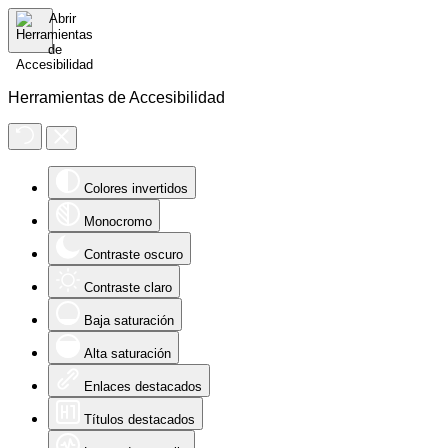
Herramientas de Accesibilidad
Colores invertidos
Monocromo
Contraste oscuro
Contraste claro
Baja saturación
Alta saturación
Enlaces destacados
Títulos destacados