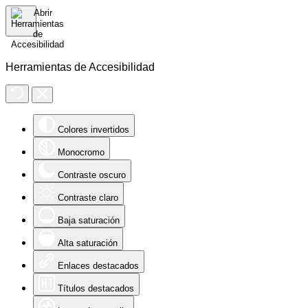
Herramientas de Accesibilidad
Colores invertidos
Monocromo
Contraste oscuro
Contraste claro
Baja saturación
Alta saturación
Enlaces destacados
Títulos destacados