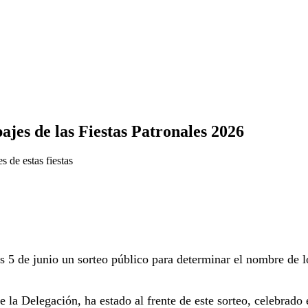
ajes de las Fiestas Patronales 2026
s de estas fiestas
s 5 de junio un sorteo público para determinar el nombre de l
e la Delegación, ha estado al frente de este sorteo, celebrado