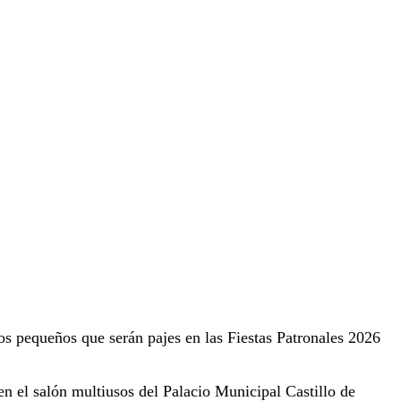
os pequeños que serán pajes en las Fiestas Patronales 2026
 en el salón multiusos del Palacio Municipal Castillo de