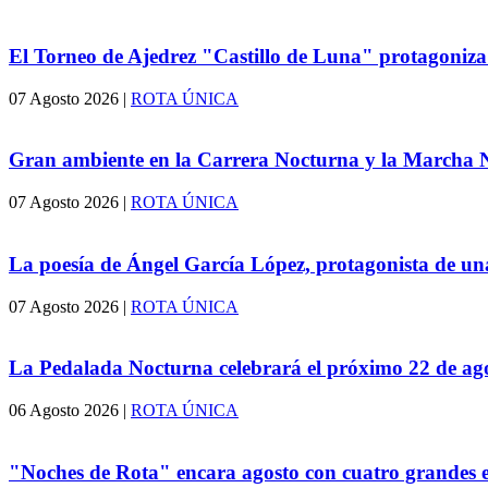
El Torneo de Ajedrez "Castillo de Luna" protagoniz
07 Agosto 2026
|
ROTA ÚNICA
Gran ambiente en la Carrera Nocturna y la Marcha N
07 Agosto 2026
|
ROTA ÚNICA
La poesía de Ángel García López, protagonista de una
07 Agosto 2026
|
ROTA ÚNICA
La Pedalada Nocturna celebrará el próximo 22 de agos
06 Agosto 2026
|
ROTA ÚNICA
"Noches de Rota" encara agosto con cuatro grandes 