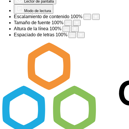
Lector de pantalla
Modo de lectura
Escalamiento de contenido
100
%
Tamaño de fuente
100
%
Altura de la línea
100
%
Espaciado de letras
100
%