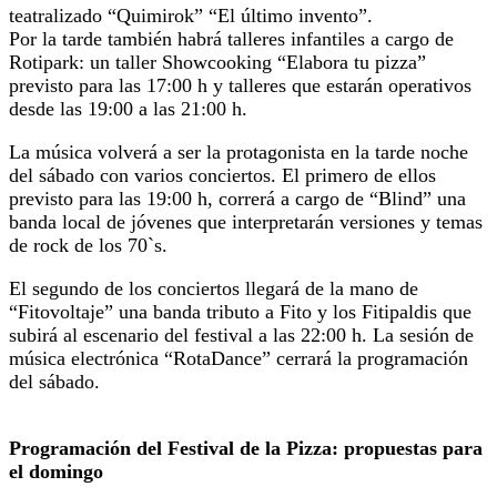
teatralizado “Quimirok” “El último invento”.
Por la tarde también habrá talleres infantiles a cargo de
Rotipark: un taller Showcooking “Elabora tu pizza”
previsto para las 17:00 h y talleres que estarán operativos
desde las 19:00 a las 21:00 h.
La música volverá a ser la protagonista en la tarde noche
del sábado con varios conciertos. El primero de ellos
previsto para las 19:00 h, correrá a cargo de “Blind” una
banda local de jóvenes que interpretarán versiones y temas
de rock de los 70`s.
El segundo de los conciertos llegará de la mano de
“Fitovoltaje” una banda tributo a Fito y los Fitipaldis que
subirá al escenario del festival a las 22:00 h. La sesión de
música electrónica “RotaDance” cerrará la programación
del sábado.
Programación del Festival de la Pizza: propuestas para
el domingo