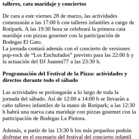
talleres, cata maridaje y conciertos
De cara a este viernes 28 de marzo, las actividades
comenzarán a las 17:00 h con talleres infantiles a cargo de
Rotipark. A las 19:30 hora se celebrará la primera cata
maridaje con pizzas gourmet con la participación de
Bodegas El Gato.
La jornada contará además con el concierto de versiones
pop-rock de “Los Enchufados” previsto para las 22:00 h y
la actuación del DJ Juanmi77 a las 23:30 h.
Programación del Festival de la Pizza: actividades y
directos durante todo el sábado
Las actividades se prolongarán a lo largo de toda la
jornada del sábado. Así de 12:00 a 14:00 h se llevarán a
cabo talleres infantiles de la mano de Rotipark; a las 12:30
h habrá una nueva cata maridaje con pizzas gourmet con la
participación de Bodegas La Pintora.
Además, a partir de las 13:30 h los más pequeños podrán
disfrutar en el escenario del festival del concierto infantil