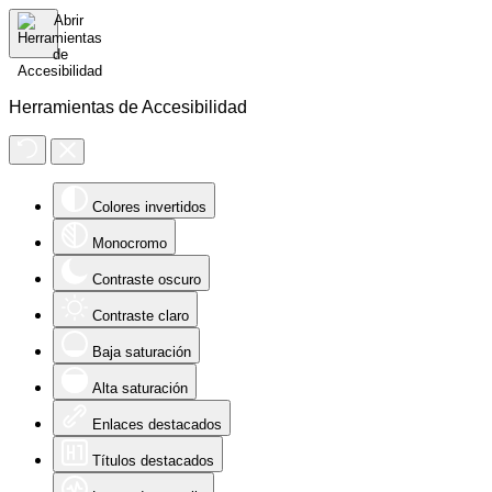
Herramientas de Accesibilidad
Colores invertidos
Monocromo
Contraste oscuro
Contraste claro
Baja saturación
Alta saturación
Enlaces destacados
Títulos destacados