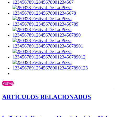
Volver
ARTÍCULOS RELACIONADOS