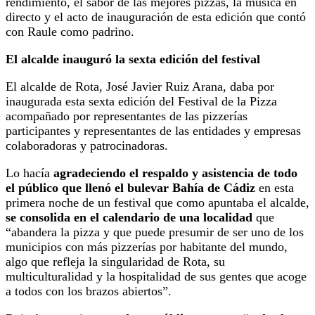
rendimiento, el sabor de las mejores pizzas, la música en
directo y el acto de inauguración de esta edición que contó
con Raule como padrino.
El alcalde inauguró la sexta edición del festival
El alcalde de Rota, José Javier Ruiz Arana, daba por
inaugurada esta sexta edición del Festival de la Pizza
acompañado por representantes de las pizzerías
participantes y representantes de las entidades y empresas
colaboradoras y patrocinadoras.
Lo hacía
agradeciendo el respaldo y asistencia de todo
el público que llenó el bulevar Bahía de Cádiz
en esta
primera noche de un festival que como apuntaba el alcalde,
se consolida en el calendario de una localidad
que
“abandera la pizza y que puede presumir de ser uno de los
municipios con más pizzerías por habitante del mundo,
algo que refleja la singularidad de Rota, su
multiculturalidad y la hospitalidad de sus gentes que acoge
a todos con los brazos abiertos”.