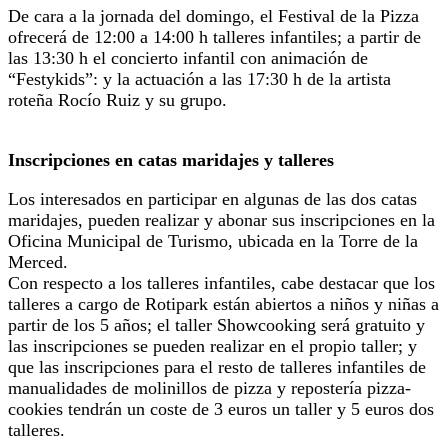
De cara a la jornada del domingo, el Festival de la Pizza
ofrecerá de 12:00 a 14:00 h talleres infantiles; a partir de
las 13:30 h el concierto infantil con animación de
“Festykids”: y la actuación a las 17:30 h de la artista
roteña Rocío Ruiz y su grupo.
Inscripciones en catas maridajes y talleres
Los interesados en participar en algunas de las dos catas
maridajes, pueden realizar y abonar sus inscripciones en la
Oficina Municipal de Turismo, ubicada en la Torre de la
Merced.
Con respecto a los talleres infantiles, cabe destacar que los
talleres a cargo de Rotipark están abiertos a niños y niñas a
partir de los 5 años; el taller Showcooking será gratuito y
las inscripciones se pueden realizar en el propio taller; y
que las inscripciones para el resto de talleres infantiles de
manualidades de molinillos de pizza y repostería pizza-
cookies tendrán un coste de 3 euros un taller y 5 euros dos
talleres.