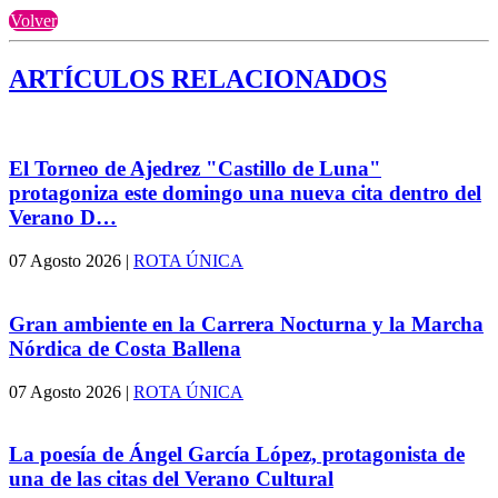
Volver
ARTÍCULOS RELACIONADOS
El Torneo de Ajedrez "Castillo de Luna"
protagoniza este domingo una nueva cita dentro del
Verano D…
07 Agosto 2026
|
ROTA ÚNICA
Gran ambiente en la Carrera Nocturna y la Marcha
Nórdica de Costa Ballena
07 Agosto 2026
|
ROTA ÚNICA
La poesía de Ángel García López, protagonista de
una de las citas del Verano Cultural