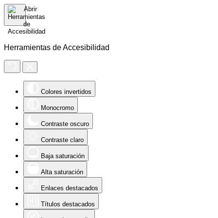
Herramientas de Accesibilidad
Colores invertidos
Monocromo
Contraste oscuro
Contraste claro
Baja saturación
Alta saturación
Enlaces destacados
Títulos destacados