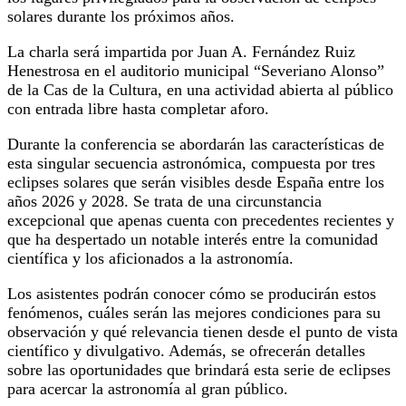
solares durante los próximos años.
La charla será impartida por Juan A. Fernández Ruiz
Henestrosa en el auditorio municipal “Severiano Alonso”
de la Cas de la Cultura, en una actividad abierta al público
con entrada libre hasta completar aforo.
Durante la conferencia se abordarán las características de
esta singular secuencia astronómica, compuesta por tres
eclipses solares que serán visibles desde España entre los
años 2026 y 2028. Se trata de una circunstancia
excepcional que apenas cuenta con precedentes recientes y
que ha despertado un notable interés entre la comunidad
científica y los aficionados a la astronomía.
Los asistentes podrán conocer cómo se producirán estos
fenómenos, cuáles serán las mejores condiciones para su
observación y qué relevancia tienen desde el punto de vista
científico y divulgativo. Además, se ofrecerán detalles
sobre las oportunidades que brindará esta serie de eclipses
para acercar la astronomía al gran público.