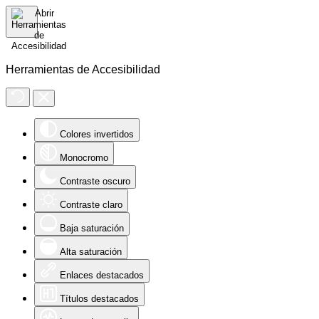
Herramientas de Accesibilidad
Colores invertidos
Monocromo
Contraste oscuro
Contraste claro
Baja saturación
Alta saturación
Enlaces destacados
Títulos destacados