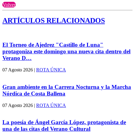
Volver
ARTÍCULOS RELACIONADOS
El Torneo de Ajedrez "Castillo de Luna"
protagoniza este domingo una nueva cita dentro del
Verano D…
07 Agosto 2026
|
ROTA ÚNICA
Gran ambiente en la Carrera Nocturna y la Marcha
Nórdica de Costa Ballena
07 Agosto 2026
|
ROTA ÚNICA
La poesía de Ángel García López, protagonista de
una de las citas del Verano Cultural