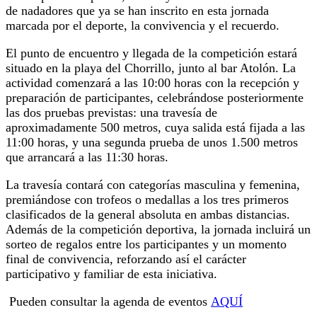
de nadadores que ya se han inscrito en esta jornada
marcada por el deporte, la convivencia y el recuerdo.
El punto de encuentro y llegada de la competición estará
situado en la playa del Chorrillo, junto al bar Atolón. La
actividad comenzará a las 10:00 horas con la recepción y
preparación de participantes, celebrándose posteriormente
las dos pruebas previstas: una travesía de
aproximadamente 500 metros, cuya salida está fijada a las
11:00 horas, y una segunda prueba de unos 1.500 metros
que arrancará a las 11:30 horas.
La travesía contará con categorías masculina y femenina,
premiándose con trofeos o medallas a los tres primeros
clasificados de la general absoluta en ambas distancias.
Además de la competición deportiva, la jornada incluirá un
sorteo de regalos entre los participantes y un momento
final de convivencia, reforzando así el carácter
participativo y familiar de esta iniciativa.
Pueden consultar la agenda de eventos
AQUÍ