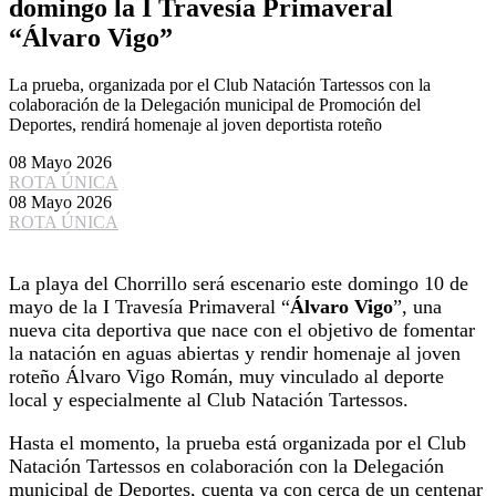
domingo la I Travesía Primaveral
“Álvaro Vigo”
La prueba, organizada por el Club Natación Tartessos con la
colaboración de la Delegación municipal de Promoción del
Deportes, rendirá homenaje al joven deportista roteño
08 Mayo 2026
ROTA ÚNICA
08 Mayo 2026
ROTA ÚNICA
La playa del Chorrillo será escenario este domingo 10 de
mayo de la I Travesía Primaveral “
Álvaro Vigo
”, una
nueva cita deportiva que nace con el objetivo de fomentar
la natación en aguas abiertas y rendir homenaje al joven
roteño Álvaro Vigo Román, muy vinculado al deporte
local y especialmente al Club Natación Tartessos.
Hasta el momento, la prueba está organizada por el Club
Natación Tartessos en colaboración con la Delegación
municipal de Deportes, cuenta ya con cerca de un centenar