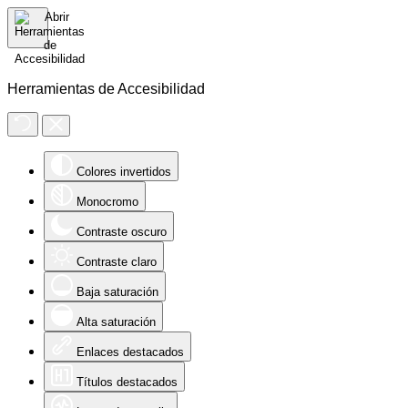
Herramientas de Accesibilidad
Colores invertidos
Monocromo
Contraste oscuro
Contraste claro
Baja saturación
Alta saturación
Enlaces destacados
Títulos destacados