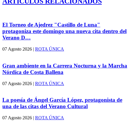
ARTÍCULOS RELACIONADOS
El Torneo de Ajedrez "Castillo de Luna"
protagoniza este domingo una nueva cita dentro del
Verano D…
07 Agosto 2026
|
ROTA ÚNICA
Gran ambiente en la Carrera Nocturna y la Marcha
Nórdica de Costa Ballena
07 Agosto 2026
|
ROTA ÚNICA
La poesía de Ángel García López, protagonista de
una de las citas del Verano Cultural
07 Agosto 2026
|
ROTA ÚNICA