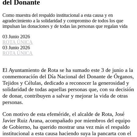
del Donante
Como muestra del respaldo institucional a esta causa y en
agradecimiento a la solidaridad y compromiso de todos los que
impulsan las donaciones y de todas las personas que regalan vida
03 Junio 2026
ROTA ÚNICA
03 Junio 2026
ROTA ÚNICA
El Ayuntamiento de Rota se ha sumado este 3 de junio a la
conmemoración del Día Nacional del Donante de Órganos,
Tejidos y Células, dedicado a reconocer la generosidad y
solidaridad de todas aquellas personas que, con su decisión
de donar, contribuyen a salvar y mejorar la vida de otras
personas.
Con motivo de esta efeméride, el alcalde de Rota, José
Javier Ruiz Arana, acompañado por miembros del equipo
de Gobierno, ha querido mostrar una vez más el respaldo
institucional a esta causa haciendo suya la pancarta con el