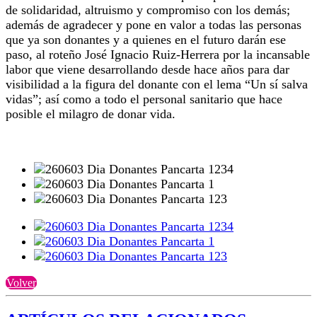
de solidaridad, altruismo y compromiso con los demás;
además de agradecer y pone en valor a todas las personas
que ya son donantes y a quienes en el futuro darán ese
paso, al roteño José Ignacio Ruiz-Herrera por la incansable
labor que viene desarrollando desde hace años para dar
visibilidad a la figura del donante con el lema “Un sí salva
vidas”; así como a todo el personal sanitario que hace
posible el milagro de donar vida.
Volver