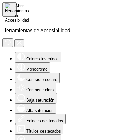
Herramientas de Accesibilidad
Colores invertidos
Monocromo
Contraste oscuro
Contraste claro
Baja saturación
Alta saturación
Enlaces destacados
Títulos destacados