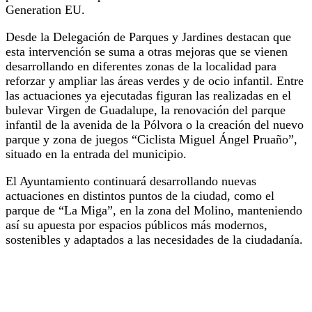
Generation EU.
Desde la Delegación de Parques y Jardines destacan que
esta intervención se suma a otras mejoras que se vienen
desarrollando en diferentes zonas de la localidad para
reforzar y ampliar las áreas verdes y de ocio infantil. Entre
las actuaciones ya ejecutadas figuran las realizadas en el
bulevar Virgen de Guadalupe, la renovación del parque
infantil de la avenida de la Pólvora o la creación del nuevo
parque y zona de juegos “Ciclista Miguel Ángel Pruaño”,
situado en la entrada del municipio.
El Ayuntamiento continuará desarrollando nuevas
actuaciones en distintos puntos de la ciudad, como el
parque de “La Miga”, en la zona del Molino, manteniendo
así su apuesta por espacios públicos más modernos,
sostenibles y adaptados a las necesidades de la ciudadanía.