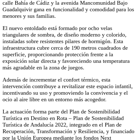
calle Bahía de Cádiz y la avenida Mancomunidad Bajo
Guadalquivir gana en funcionalidad y comodidad para los
menores y sus familias.
El nuevo entoldado está formado por ocho velas
triangulares de sombra, de diseño moderno y colorido,
instaladas sobre resistentes pilares de hormigón. Esta
infraestructura cubre cerca de 190 metros cuadrados de
superficie, proporcionando protección frente a la
exposición solar directa y favoreciendo una temperatura
más agradable en la zona de juegos.
Además de incrementar el confort térmico, esta
intervención contribuye a revitalizar este espacio infantil,
incentivando su uso y promoviendo la convivencia y el
ocio al aire libre en un entorno más acogedor.
La actuación forma parte del Plan de Sostenibilidad
Turística en Destino en Rota – Plan de Sostenibilidad
Turística de Andalucía 2022, integrado en el Plan de
Recuperación, Transformación y Resiliencia, y financiado
por la Unión Europea mediante los fondos Next