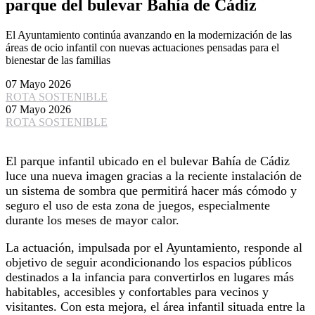
parque del bulevar Bahía de Cádiz
El Ayuntamiento continúa avanzando en la modernización de las
áreas de ocio infantil con nuevas actuaciones pensadas para el
bienestar de las familias
07 Mayo 2026
ROTA SOSTENIBLE
07 Mayo 2026
ROTA SOSTENIBLE
El parque infantil ubicado en el bulevar Bahía de Cádiz
luce una nueva imagen gracias a la reciente instalación de
un sistema de sombra que permitirá hacer más cómodo y
seguro el uso de esta zona de juegos, especialmente
durante los meses de mayor calor.
La actuación, impulsada por el Ayuntamiento, responde al
objetivo de seguir acondicionando los espacios públicos
destinados a la infancia para convertirlos en lugares más
habitables, accesibles y confortables para vecinos y
visitantes. Con esta mejora, el área infantil situada entre la