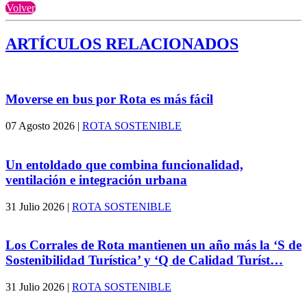
Volver
ARTÍCULOS RELACIONADOS
Moverse en bus por Rota es más fácil
07 Agosto 2026
|
ROTA SOSTENIBLE
Un entoldado que combina funcionalidad,
ventilación e integración urbana
31 Julio 2026
|
ROTA SOSTENIBLE
Los Corrales de Rota mantienen un año más la ‘S de
Sostenibilidad Turística’ y ‘Q de Calidad Turíst…
31 Julio 2026
|
ROTA SOSTENIBLE