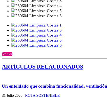
Volver
ARTÍCULOS RELACIONADOS
Un entoldado que combina funcionalidad, ventilación
31 Julio 2026
|
ROTA SOSTENIBLE