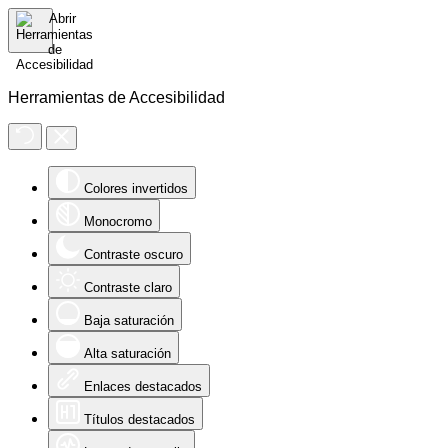
Herramientas de Accesibilidad
Colores invertidos
Monocromo
Contraste oscuro
Contraste claro
Baja saturación
Alta saturación
Enlaces destacados
Títulos destacados