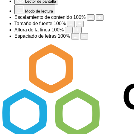
Lector de pantalla
Modo de lectura
Escalamiento de contenido
100
%
Tamaño de fuente
100
%
Altura de la línea
100
%
Espaciado de letras
100
%