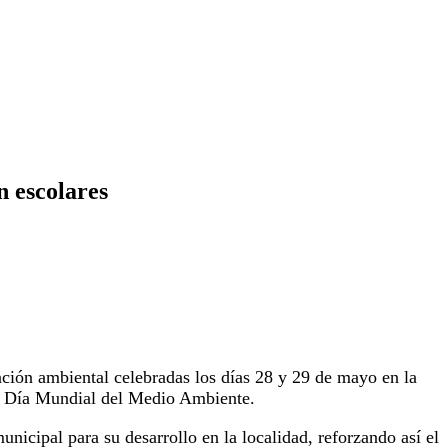
n escolares
ción ambiental celebradas los días 28 y 29 de mayo en la
el Día Mundial del Medio Ambiente.
icipal para su desarrollo en la localidad, reforzando así el