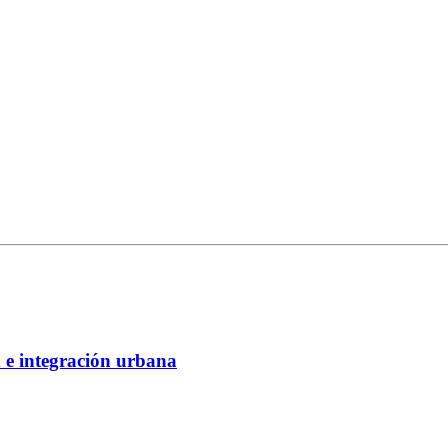
 e integración urbana