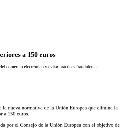
riores a 150 euros
el comercio electrónico y evitar prácticas fraudulentas
e la nueva normativa de la Unión Europea que elimina la
r a 150 euros.
da por el Consejo de la Unión Europea con el objetivo de