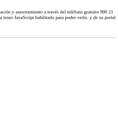
ción y asesoramiento a través del teléfono gratuito 900 21
a tener JavaScript habilitado para poder verlo.
y de su portal