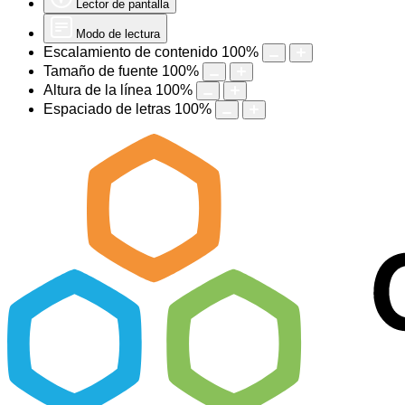
Lector de pantalla
Modo de lectura
Escalamiento de contenido
100
%
Tamaño de fuente
100
%
Altura de la línea
100
%
Espaciado de letras
100
%