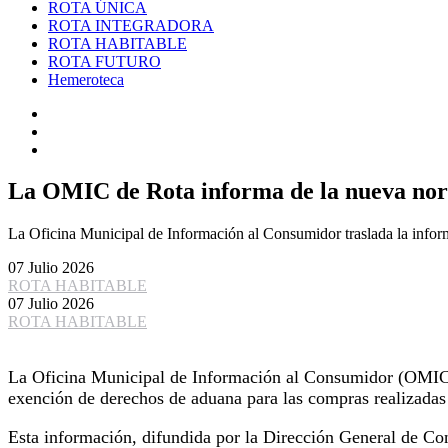
ROTA ÚNICA
ROTA INTEGRADORA
ROTA HABITABLE
ROTA FUTURO
Hemeroteca
La OMIC de Rota informa de la nueva norm
La Oficina Municipal de Información al Consumidor traslada la informa
07 Julio 2026
ROTA HABITABLE
07 Julio 2026
ROTA HABITABLE
La Oficina Municipal de Información al Consumidor (OMIC) 
exención de derechos de aduana para las compras realizadas 
Esta información, difundida por la Dirección General de Co