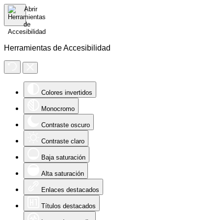
Herramientas de Accesibilidad
Colores invertidos
Monocromo
Contraste oscuro
Contraste claro
Baja saturación
Alta saturación
Enlaces destacados
Títulos destacados