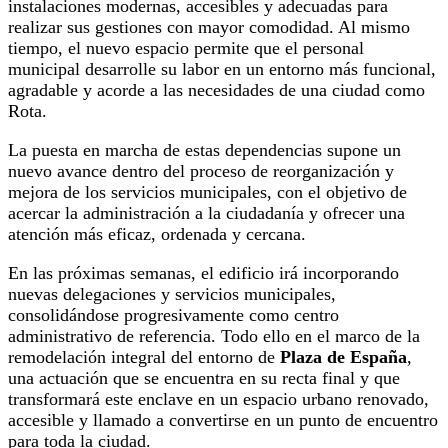
instalaciones modernas, accesibles y adecuadas para
realizar sus gestiones con mayor comodidad. Al mismo
tiempo, el nuevo espacio permite que el personal
municipal desarrolle su labor en un entorno más funcional,
agradable y acorde a las necesidades de una ciudad como
Rota.
La puesta en marcha de estas dependencias supone un
nuevo avance dentro del proceso de reorganización y
mejora de los servicios municipales, con el objetivo de
acercar la administración a la ciudadanía y ofrecer una
atención más eficaz, ordenada y cercana.
En las próximas semanas, el edificio irá incorporando
nuevas delegaciones y servicios municipales,
consolidándose progresivamente como centro
administrativo de referencia. Todo ello en el marco de la
remodelación integral del entorno de
Plaza de España
,
una actuación que se encuentra en su recta final y que
transformará este enclave en un espacio urbano renovado,
accesible y llamado a convertirse en un punto de encuentro
para toda la ciudad.