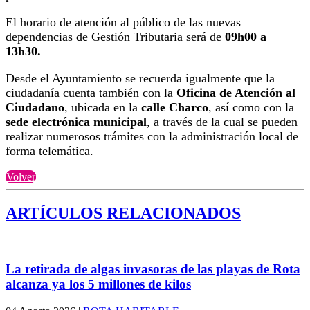
El horario de atención al público de las nuevas
dependencias de Gestión Tributaria será de
09h00 a
13h30.
Desde el Ayuntamiento se recuerda igualmente que la
ciudadanía cuenta también con la
Oficina de Atención al
Ciudadano
, ubicada en la
calle Charco
, así como con la
sede electrónica municipal
, a través de la cual se pueden
realizar numerosos trámites con la administración local de
forma telemática.
Volver
ARTÍCULOS RELACIONADOS
La retirada de algas invasoras de las playas de Rota
alcanza ya los 5 millones de kilos