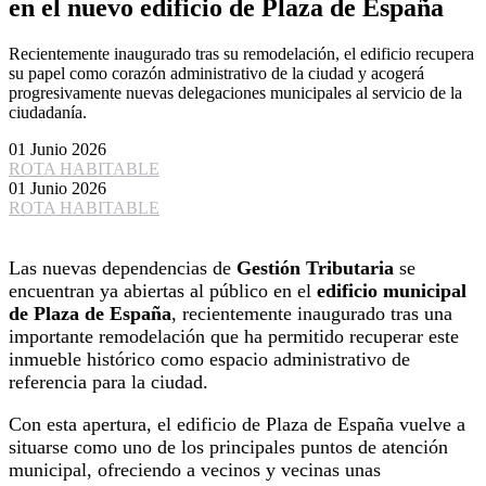
en el nuevo edificio de Plaza de España
Recientemente inaugurado tras su remodelación, el edificio recupera
su papel como corazón administrativo de la ciudad y acogerá
progresivamente nuevas delegaciones municipales al servicio de la
ciudadanía.
01 Junio 2026
ROTA HABITABLE
01 Junio 2026
ROTA HABITABLE
Las nuevas dependencias de
Gestión Tributaria
se
encuentran ya abiertas al público en el
edificio municipal
de Plaza de España
, recientemente inaugurado tras una
importante remodelación que ha permitido recuperar este
inmueble histórico como espacio administrativo de
referencia para la ciudad.
Con esta apertura, el edificio de Plaza de España vuelve a
situarse como uno de los principales puntos de atención
municipal, ofreciendo a vecinos y vecinas unas