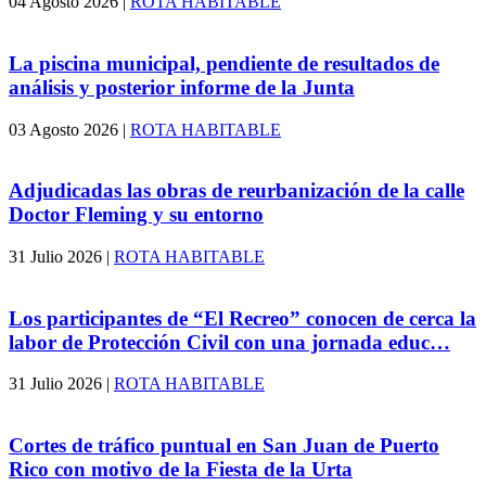
04 Agosto 2026
|
ROTA HABITABLE
La piscina municipal, pendiente de resultados de
análisis y posterior informe de la Junta
03 Agosto 2026
|
ROTA HABITABLE
Adjudicadas las obras de reurbanización de la calle
Doctor Fleming y su entorno
31 Julio 2026
|
ROTA HABITABLE
Los participantes de “El Recreo” conocen de cerca la
labor de Protección Civil con una jornada educ…
31 Julio 2026
|
ROTA HABITABLE
Cortes de tráfico puntual en San Juan de Puerto
Rico con motivo de la Fiesta de la Urta