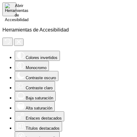
Herramientas de Accesibilidad
Colores invertidos
Monocromo
Contraste oscuro
Contraste claro
Baja saturación
Alta saturación
Enlaces destacados
Títulos destacados