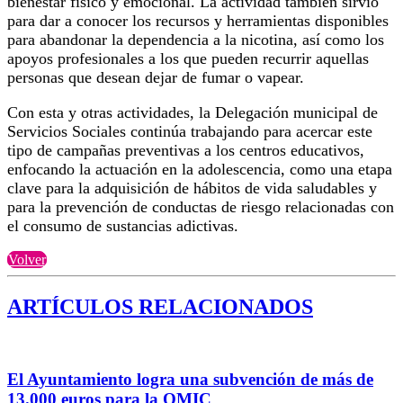
bienestar físico y emocional. La actividad también sirvió
para dar a conocer los recursos y herramientas disponibles
para abandonar la dependencia a la nicotina, así como los
apoyos profesionales a los que pueden recurrir aquellas
personas que desean dejar de fumar o vapear.
Con esta y otras actividades, la Delegación municipal de
Servicios Sociales continúa trabajando para acercar este
tipo de campañas preventivas a los centros educativos,
enfocando la actuación en la adolescencia, como una etapa
clave para la adquisición de hábitos de vida saludables y
para la prevención de conductas de riesgo relacionadas con
el consumo de sustancias adictivas.
Volver
ARTÍCULOS RELACIONADOS
El Ayuntamiento logra una subvención de más de
13.000 euros para la OMIC