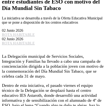
entre estudiantes de ESO con motivo del
Día Mundial Sin Tabaco
La iniciativa se desarrolla a través de la Oferta Educativa Municipal
que se pone a disposición de los centros educativos
02 Junio 2026
ROTA HABITABLE
02 Junio 2026
ROTA HABITABLE
La Delegación municipal de Servicios Sociales,
Integración y Familias ha llevado a cabo una campaña de
concienciación dirigida a la población joven con motivo de
la conmemoración del Día Mundial Sin Tabaco, que se
celebra cada 31 de mayo.
Dentro de esta iniciativa, el pasado viernes el equipo
técnico de la Delegación se desplazó hasta el centro
educativo IES Astaroth, donde desarrolló una actividad
informativa y de sensibilización con el alumnado de 4º de
ESO, bajo el lema “Cuando algo te daña te alejas, haz lo