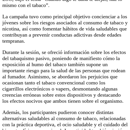
mismo con el tabaco”.
La campaña tuvo como principal objetivo concienciar a los
jóvenes sobre los riesgos asociados al consumo de tabaco y
nicotina, así como fomentar hábitos de vida saludables que
contribuyan a prevenir conductas adictivas desde edades
tempranas.
Durante la sesión, se ofreció información sobre los efectos
del tabaquismo pasivo, poniendo de manifiesto cómo la
exposición al humo del tabaco también supone un
importante riesgo para la salud de las personas que rodean
al fumador. Asimismo, se abordaron los perjuicios que
ocasionan tanto el tabaco convencional como los
cigarrillos electrónicos o vapers, desmontando algunas
creencias erróneas sobre estos dispositivos y destacando
los efectos nocivos que ambos tienen sobre el organismo.
Además, los participantes pudieron conocer distintas
alternativas saludables al consumo de tabaco, relacionadas
con la práctica deportiva, el ocio saludable y el cuidado del