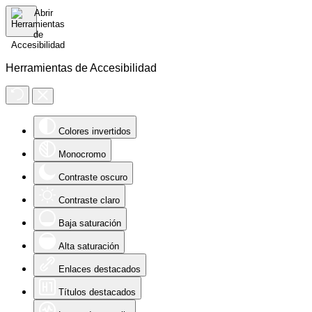
Herramientas de Accesibilidad
Colores invertidos
Monocromo
Contraste oscuro
Contraste claro
Baja saturación
Alta saturación
Enlaces destacados
Títulos destacados