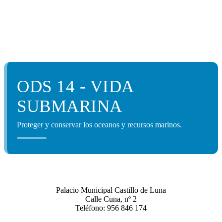
ODS 14 - VIDA
SUBMARINA
Proteger y conservar los oceanos y recursos marinos.
Palacio Municipal Castillo de Luna
Calle Cuna, nº 2
Teléfono: 956 846 174