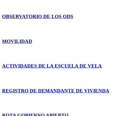
participa
OBSERVATORIO DE LOS ODS
MÁS INFO
MOVILIDAD
Consulta aquí
ACTIVIDADES DE LA ESCUELA DE VELA
INSCRÍBETE
REGISTRO DE DEMANDANTE DE VIVIENDA
ACCEDE
ROTA GOBIERNO ABIERTO