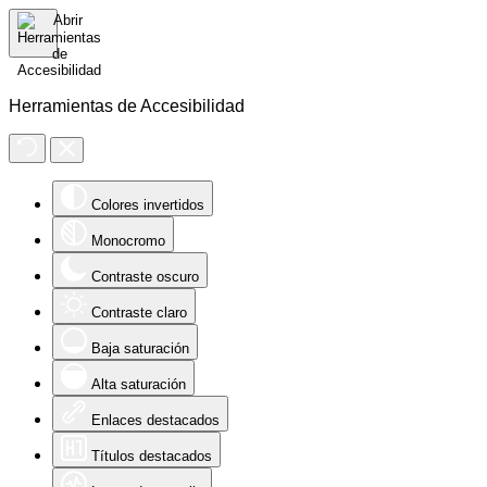
Herramientas de Accesibilidad
Colores invertidos
Monocromo
Contraste oscuro
Contraste claro
Baja saturación
Alta saturación
Enlaces destacados
Títulos destacados