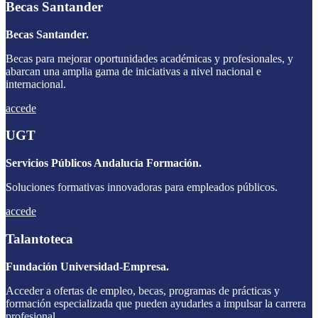
Becas Santander
Becas Santander.
Becas para mejorar oportunidades académicas y profesionales, y
abarcan una amplia gama de iniciativas a nivel nacional e
internacional.
accede
UGT
Servicios Públicos Andalucía Formación.
Soluciones formativas innovadoras para empleados públicos.
accede
Talantoteca
Fundación Universidad-Empresa.
Acceder a ofertas de empleo, becas, programas de prácticas y
formación especializada que pueden ayudarles a impulsar la carrera
profesional.