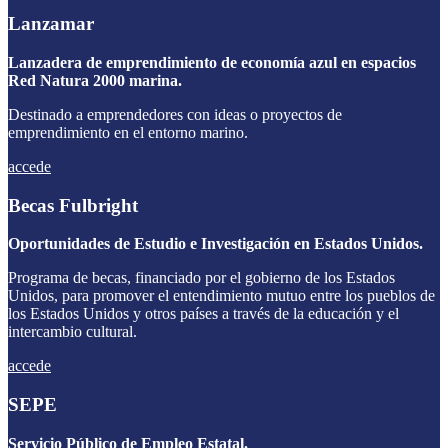
Lanzamar
Lanzadera de emprendimiento de economía azul en espacios
Red Natura 2000 marina.
Destinado a emprendedores con ideas o proyectos de
emprendimiento en el entorno marino.
accede
Becas Fulbright
Oportunidades de Estudio e Investigación en Estados Unidos.
Programa de becas, financiado por el gobierno de los Estados
Unidos, para promover el entendimiento mutuo entre los pueblos de
los Estados Unidos y otros países a través de la educación y el
intercambio cultural.
accede
SEPE
Servicio Público de Empleo Estatal.