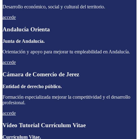
Desarrollo económico, social y cultural del territorio.
accede
Andalucía Orienta
Junta de Andalucía.
Orientación y apoyo para mejorar tu empleabilidad en Andalucía.
accede
Cámara de Comercio de Jerez
Entidad de derecho público.
Formación especializada mejorar la competitividad y el desarrollo
profesional.
accede
Vídeo Tutorial Currículum Vitae
Currículum Vitae.