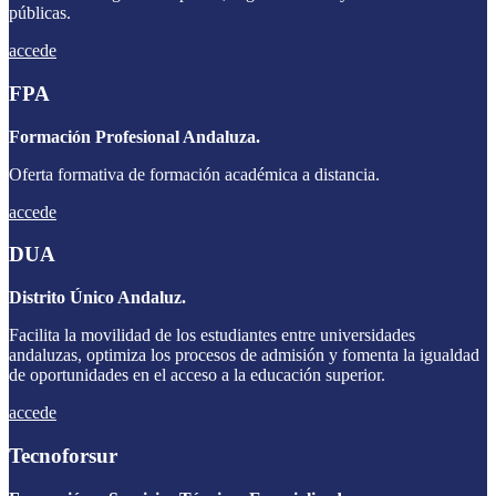
públicas.
accede
FPA
Formación Profesional Andaluza.
Oferta formativa de formación académica a distancia.
accede
DUA
Distrito Único Andaluz.
Facilita la movilidad de los estudiantes entre universidades
andaluzas, optimiza los procesos de admisión y fomenta la igualdad
de oportunidades en el acceso a la educación superior.
accede
Tecnoforsur