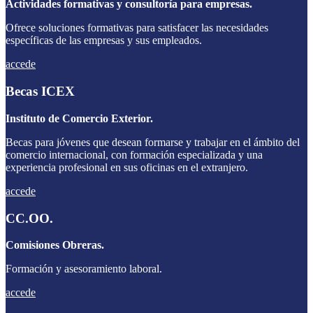
Actividades formativas y consultoría para empresas.
Ofrece soluciones formativas para satisfacer las necesidades
específicas de las empresas y sus empleados.
accede
Becas ICEX
Instituto de Comercio Exterior.
Becas para jóvenes que desean formarse y trabajar en el ámbito del
comercio internacional, con formación especializada y una
experiencia profesional en sus oficinas en el extranjero.
accede
CC.OO.
Comisiones Obreras.
Formación y asesoramiento laboral.
accede