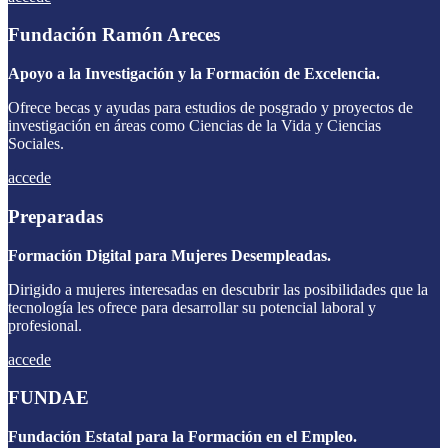
Fundación Ramón Areces
Apoyo a la Investigación y la Formación de Excelencia.
Ofrece becas y ayudas para estudios de posgrado y proyectos de
investigación en áreas como Ciencias de la Vida y Ciencias
Sociales.
accede
Preparadas
Formación Digital para Mujeres Desempleadas.
Dirigido a mujeres interesadas en descubrir las posibilidades que la
tecnología les ofrece para desarrollar su potencial laboral y
profesional.
accede
FUNDAE
Fundación Estatal para la Formación en el Empleo.