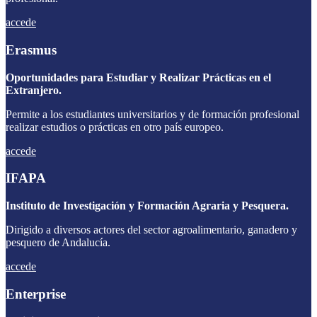
accede
Erasmus
Oportunidades para Estudiar y Realizar Prácticas en el
Extranjero.
Permite a los estudiantes universitarios y de formación profesional
realizar estudios o prácticas en otro país europeo.
accede
IFAPA
Instituto de Investigación y Formación Agraria y Pesquera.
Dirigido a diversos actores del sector agroalimentario, ganadero y
pesquero de Andalucía.
accede
Enterprise