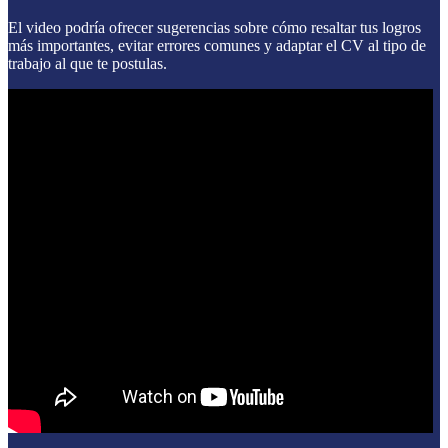
El video podría ofrecer sugerencias sobre cómo resaltar tus logros
más importantes, evitar errores comunes y adaptar el CV al tipo de
trabajo al que te postulas.