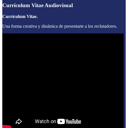
Currículum Vitae Audiovisual
Currículum Vitae.
Una forma creativa y dinámica de presentarte a los reclutadores.