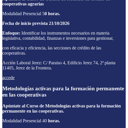
cooperativas agrarias
Modalidad Presencial 5
0 horas.
Fecha de inicio prevista 21/10/2026
Enfoque:
Identificar los instrumentos necesarios en materia
legislativa, contabilidad, finanzas e inversiones para gestionar,
con eficacia y eficiencia, las secciones de crédito de las
cooperativas.
Acción Laboral Jerez: C/ Paraiso 4, Edificio Jerez 74, 2ª planta
11405, Jerez de la Frontera.
accede
Metodologías activas para la formación permanente
en las cooperativas
Apúntate al Curso de
Metodologías activas para la formación
permanente en las cooperativas.
Modalidad Presencial 40
horas.