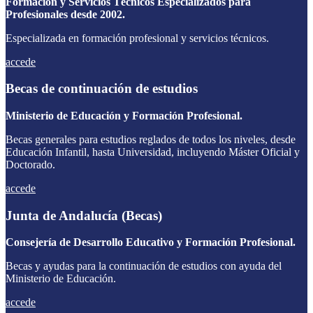
Formación y Servicios Técnicos Especializados para
Profesionales desde 2002.
Especializada en formación profesional y servicios técnicos.
accede
Becas de continuación de estudios
Ministerio de Educación y Formación Profesional.
Becas generales para estudios reglados de todos los niveles, desde
Educación Infantil, hasta Universidad, incluyendo Máster Oficial y
Doctorado.
accede
Junta de Andalucía (Becas)
Consejería de Desarrollo Educativo y Formación Profesional.
Becas y ayudas para la continuación de estudios con ayuda del
Ministerio de Educación.
accede