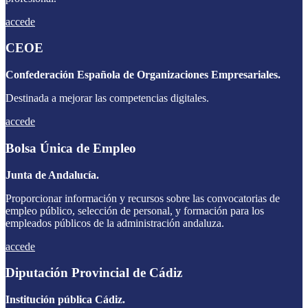
accede
CEOE
Confederación Española de Organizaciones Empresariales.
Destinada a mejorar las competencias digitales.
accede
Bolsa Única de Empleo
Junta de Andalucía.
Proporcionar información y recursos sobre las convocatorias de
empleo público, selección de personal, y formación para los
empleados públicos de la administración andaluza.
accede
Diputación Provincial de Cádiz
Institución pública Cádiz.