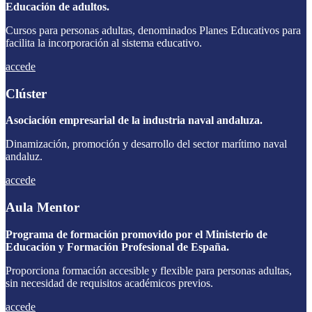
Educación de adultos.
Cursos para personas adultas, denominados Planes Educativos para
facilita la incorporación al sistema educativo.
accede
Clúster
Asociación empresarial de la industria naval andaluza.
Dinamización, promoción y desarrollo del sector marítimo naval
andaluz.
accede
Aula Mentor
Programa de formación promovido por el Ministerio de
Educación y Formación Profesional de España.
Proporciona formación accesible y flexible para personas adultas,
sin necesidad de requisitos académicos previos.
accede