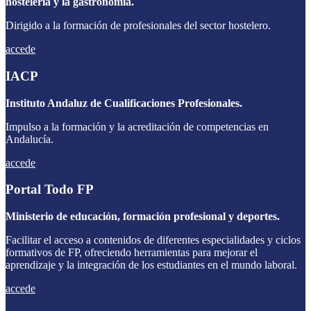
hostelería y la gastronomía.
Dirigido a la formación de profesionales del sector hostelero.
accede
IACP
Instituto Andaluz de Cualificaciones Profesionales.
Impulso a la formación y la acreditación de competencias en
Andalucía.
accede
Portal Todo FP
Ministerio de educación, formación profesional y deportes.
Facilitar el acceso a contenidos de diferentes especialidades y ciclos
formativos de FP, ofreciendo herramientas para mejorar el
aprendizaje y la integración de los estudiantes en el mundo laboral.
accede