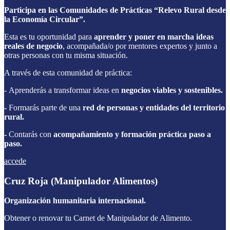
Participa en las Comunidades de Prácticas “Relevo Rural desde
la Economía Circular”
.
Esta es tu oportunidad para
aprender y poner en marcha ideas
reales de negocio
, acompañada/o por mentores expertos y junto a
otras personas con tu misma situación.
A través de esta comunidad de práctica:
- Aprenderás a transformar ideas en
negocios viables y sostenibles.
-
Formarás parte de una
red de personas y entidades del territorio
rural.
-
Contarás con
acompañamiento y formación práctica paso a
paso.
accede
Cruz Roja (Manipulador Alimentos)
Organización humanitaria internacional.
Obtener o renovar tu Carnet de Manipulador de Alimento.