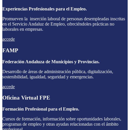
Experiencias Profesionales para el Empleo.
Promueven la inserción laboral de personas desempleadas inscritas
en el Servicio Andaluz de Empleo, ofreciéndoles prácticas no
laborales en empresas.
accede
FAMP
Federación Andaluza de Municipios y Provincias.
Desarrollo de áreas de administración pública, digitalización,
sostenibilidad, igualdad, seguridad y emergencias.
accede
Oficina Virtual FPE
Formación Profesional para el Empleo.
Cursos de formación, información sobre oportunidades laborales,
programas de empleo y otras ayudas relacionadas con el ámbito
profesional.