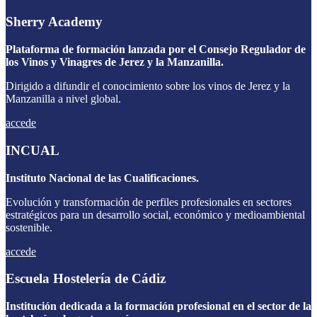
Sherry Academy
Plataforma de formación lanzada por el Consejo Regulador de
los Vinos y Vinagres de Jerez y la Manzanilla.
Dirigido a difundir el conocimiento sobre los vinos de Jerez y la
Manzanilla a nivel global.
accede
INCUAL
Instituto Nacional de las Cualificaciones.
Evolución y transformación de perfiles profesionales en sectores
estratégicos para un desarrollo social, económico y medioambiental
sostenible.
accede
Escuela Hostelería de Cádiz
Institución dedicada a la formación profesional en el sector de la