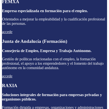
FEMXA
Empresa especializada en formación para el empleo.
Orientados a mejorar la empleabilidad y la cualificación profesional
de las personas.
accede
Junta de Andalucía (Formación)
Consejería de Empleo, Empresa y Trabajo Autónomo.
Gestión de políticas relacionadas con el empleo, la formación
profesional, el apoyo a los emprendedores y el fomento del trabajo
autónomo en la comunidad andaluza.
accede
RAXIA
Soluciones integrales de formación para empresas privadas y
organismos públicos.
Formación dirigida a empresas, organizaciones y administraciones