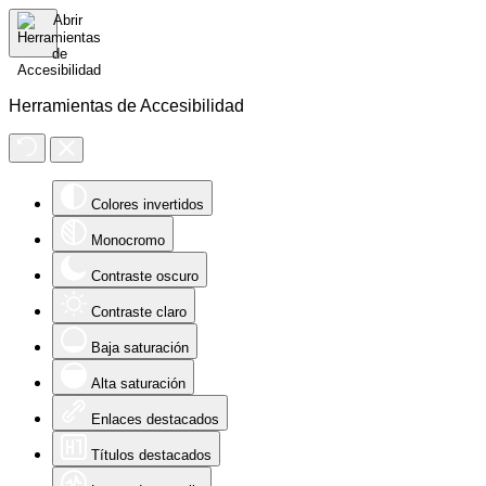
Herramientas de Accesibilidad
Colores invertidos
Monocromo
Contraste oscuro
Contraste claro
Baja saturación
Alta saturación
Enlaces destacados
Títulos destacados