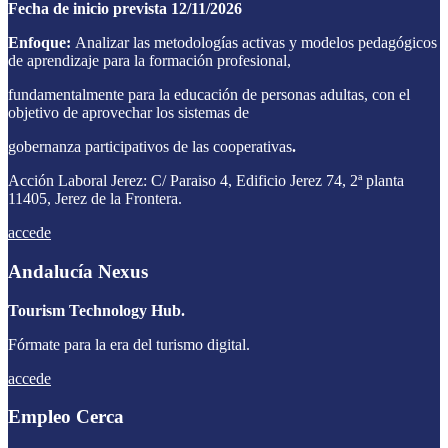
Fecha de inicio prevista 12/11/2026
Enfoque:
Analizar las metodologías activas y modelos pedagógicos
de aprendizaje para la formación profesional,
fundamentalmente para la educación de personas adultas, con el
objetivo de aprovechar los sistemas de
gobernanza participativos de las cooperativas
.
Acción Laboral Jerez: C/ Paraiso 4, Edificio Jerez 74, 2ª planta
11405, Jerez de la Frontera.
accede
Andalucía Nexus
Tourism Technology Hub.
Fórmate para la era del turismo digital.
accede
Empleo Cerca