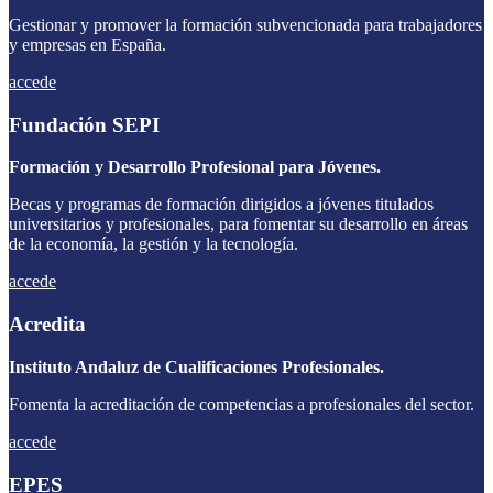
Gestionar y promover la formación subvencionada para trabajadores
y empresas en España.
accede
Fundación SEPI
Formación y Desarrollo Profesional para Jóvenes.
Becas y programas de formación dirigidos a jóvenes titulados
universitarios y profesionales, para fomentar su desarrollo en áreas
de la economía, la gestión y la tecnología.
accede
Acredita
Instituto Andaluz de Cualificaciones Profesionales.
Fomenta la acreditación de competencias a profesionales del sector.
accede
EPES