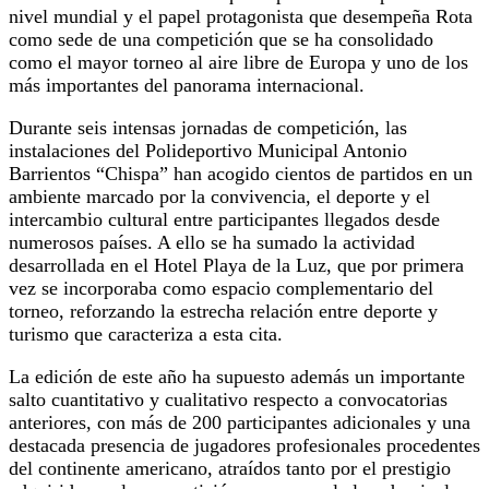
nivel mundial y el papel protagonista que desempeña Rota
como sede de una competición que se ha consolidado
como el mayor torneo al aire libre de Europa y uno de los
más importantes del panorama internacional.
Durante seis intensas jornadas de competición, las
instalaciones del Polideportivo Municipal Antonio
Barrientos “Chispa” han acogido cientos de partidos en un
ambiente marcado por la convivencia, el deporte y el
intercambio cultural entre participantes llegados desde
numerosos países. A ello se ha sumado la actividad
desarrollada en el Hotel Playa de la Luz, que por primera
vez se incorporaba como espacio complementario del
torneo, reforzando la estrecha relación entre deporte y
turismo que caracteriza a esta cita.
La edición de este año ha supuesto además un importante
salto cuantitativo y cualitativo respecto a convocatorias
anteriores, con más de 200 participantes adicionales y una
destacada presencia de jugadores profesionales procedentes
del continente americano, atraídos tanto por el prestigio