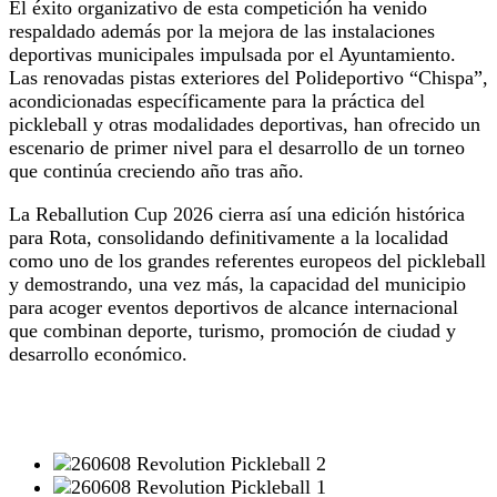
El éxito organizativo de esta competición ha venido
respaldado además por la mejora de las instalaciones
deportivas municipales impulsada por el Ayuntamiento.
Las renovadas pistas exteriores del Polideportivo “Chispa”,
acondicionadas específicamente para la práctica del
pickleball y otras modalidades deportivas, han ofrecido un
escenario de primer nivel para el desarrollo de un torneo
que continúa creciendo año tras año.
La Reballution Cup 2026 cierra así una edición histórica
para Rota, consolidando definitivamente a la localidad
como uno de los grandes referentes europeos del pickleball
y demostrando, una vez más, la capacidad del municipio
para acoger eventos deportivos de alcance internacional
que combinan deporte, turismo, promoción de ciudad y
desarrollo económico.