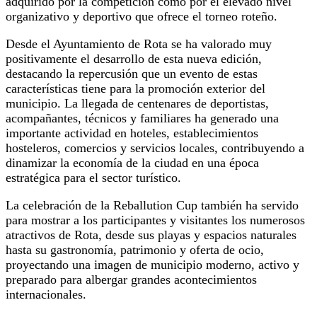
adquirido por la competición como por el elevado nivel
organizativo y deportivo que ofrece el torneo roteño.
Desde el Ayuntamiento de Rota se ha valorado muy
positivamente el desarrollo de esta nueva edición,
destacando la repercusión que un evento de estas
características tiene para la promoción exterior del
municipio. La llegada de centenares de deportistas,
acompañantes, técnicos y familiares ha generado una
importante actividad en hoteles, establecimientos
hosteleros, comercios y servicios locales, contribuyendo a
dinamizar la economía de la ciudad en una época
estratégica para el sector turístico.
La celebración de la Reballution Cup también ha servido
para mostrar a los participantes y visitantes los numerosos
atractivos de Rota, desde sus playas y espacios naturales
hasta su gastronomía, patrimonio y oferta de ocio,
proyectando una imagen de municipio moderno, activo y
preparado para albergar grandes acontecimientos
internacionales.