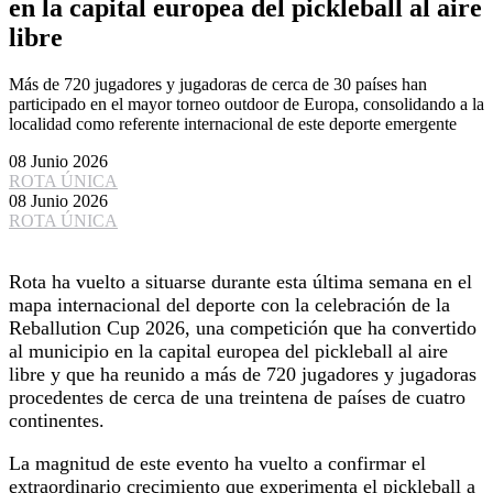
en la capital europea del pickleball al aire
libre
Más de 720 jugadores y jugadoras de cerca de 30 países han
participado en el mayor torneo outdoor de Europa, consolidando a la
localidad como referente internacional de este deporte emergente
08 Junio 2026
ROTA ÚNICA
08 Junio 2026
ROTA ÚNICA
Rota ha vuelto a situarse durante esta última semana en el
mapa internacional del deporte con la celebración de la
Reballution Cup 2026, una competición que ha convertido
al municipio en la capital europea del pickleball al aire
libre y que ha reunido a más de 720 jugadores y jugadoras
procedentes de cerca de una treintena de países de cuatro
continentes.
La magnitud de este evento ha vuelto a confirmar el
extraordinario crecimiento que experimenta el pickleball a