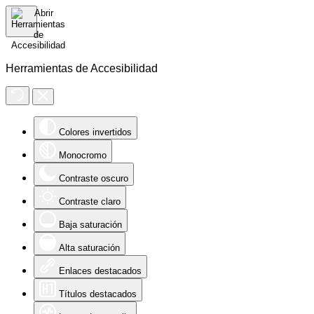
Herramientas de Accesibilidad
Colores invertidos
Monocromo
Contraste oscuro
Contraste claro
Baja saturación
Alta saturación
Enlaces destacados
Títulos destacados