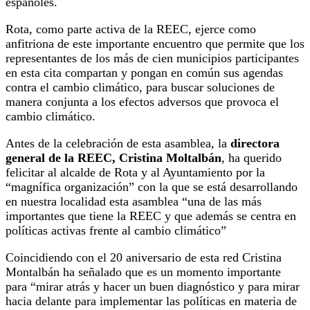
españoles.
Rota, como parte activa de la REEC, ejerce como
anfitriona de este importante encuentro que permite que los
representantes de los más de cien municipios participantes
en esta cita compartan y pongan en común sus agendas
contra el cambio climático, para buscar soluciones de
manera conjunta a los efectos adversos que provoca el
cambio climático.
Antes de la celebración de esta asamblea, la
directora
general de la REEC, Cristina Moltalbán
, ha querido
felicitar al alcalde de Rota y al Ayuntamiento por la
“magnífica organización” con la que se está desarrollando
en nuestra localidad esta asamblea “una de las más
importantes que tiene la REEC y que además se centra en
políticas activas frente al cambio climático”
Coincidiendo con el 20 aniversario de esta red Cristina
Montalbán ha señalado que es un momento importante
para “mirar atrás y hacer un buen diagnóstico y para mirar
hacia delante para implementar las políticas en materia de