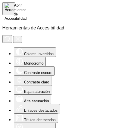
Herramientas de Accesibilidad
Colores invertidos
Monocromo
Contraste oscuro
Contraste claro
Baja saturación
Alta saturación
Enlaces destacados
Títulos destacados