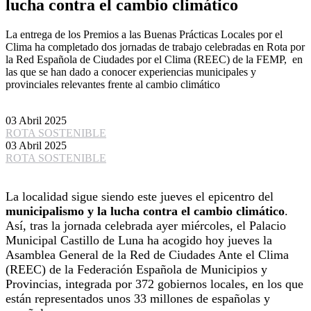
lucha contra el cambio climático
La entrega de los Premios a las Buenas Prácticas Locales por el
Clima ha completado dos jornadas de trabajo celebradas en Rota por
la Red Española de Ciudades por el Clima (REEC) de la FEMP, en
las que se han dado a conocer experiencias municipales y
provinciales relevantes frente al cambio climático
03 Abril 2025
ROTA SOSTENIBLE
03 Abril 2025
ROTA SOSTENIBLE
La localidad sigue siendo este jueves el epicentro del
municipalismo y la lucha contra el cambio climático
.
Así, tras la jornada celebrada ayer miércoles, el Palacio
Municipal Castillo de Luna ha acogido hoy jueves la
Asamblea General de la Red de Ciudades Ante el Clima
(REEC) de la Federación Española de Municipios y
Provincias, integrada por 372 gobiernos locales, en los que
están representados unos 33 millones de españolas y