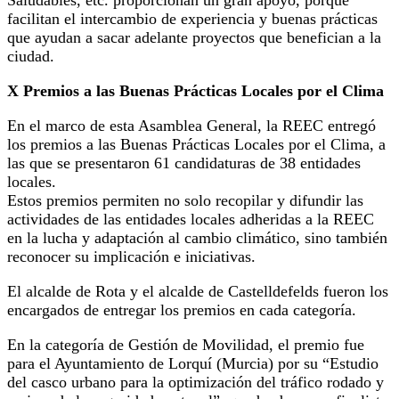
facilitan el intercambio de experiencia y buenas prácticas
que ayudan a sacar adelante proyectos que benefician a la
ciudad.
X Premios a las Buenas Prácticas Locales por el Clima
En el marco de esta Asamblea General, la REEC entregó
los premios a las Buenas Prácticas Locales por el Clima, a
las que se presentaron 61 candidaturas de 38 entidades
locales.
Estos premios permiten no solo recopilar y difundir las
actividades de las entidades locales adheridas a la REEC
en la lucha y adaptación al cambio climático, sino también
reconocer su implicación e iniciativas.
El alcalde de Rota y el alcalde de Castelldefelds fueron los
encargados de entregar los premios en cada categoría.
En la categoría de Gestión de Movilidad, el premio fue
para el Ayuntamiento de Lorquí (Murcia) por su “Estudio
del casco urbano para la optimización del tráfico rodado y