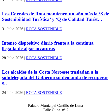
Los Corrales de Rota mantienen un año más la ‘S de
Sostenibilidad Turística’ y ‘Q de Calidad Turíst…
31 Julio 2026
|
ROTA SOSTENIBLE
Intenso dispositivo diario frente a la continua
llegada de algas invasoras
28 Julio 2026
|
ROTA SOSTENIBLE
Los alcaldes de la Costa Noroeste trasladan a la
subdelegada del Gobierno su demanda de recuperar
e…
24 Julio 2026
|
ROTA SOSTENIBLE
Palacio Municipal Castillo de Luna
Calle Cuna, nº 2