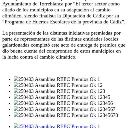
Ayuntamiento de Torreblanca por “El tercer sector como
aliado de los municipios en su adaptación al cambio
climático, siendo finalista la Diputación de Cádiz por su
“Programa de Huertos Escolares de la provincia de Cádiz”.
La presentación de las distintas iniciativas premiadas por
parte de representantes de las distintas entidades locales
galardonadas completó este acto de entrega de premios que
dio buena cuenta del compromiso de estos municipios en
la lucha contra el cambio climático.