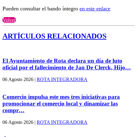
Pueden consultar el bando íntegro
en este enlace
Volver
ARTÍCULOS RELACIONADOS
El Ayuntamiento de Rota declara un día de luto
oficial por el fallecimiento de Jan De Clerck, Hijo…
06 Agosto 2026
|
ROTA INTEGRADORA
Comercio impulsa este mes tres iniciativas para
promocionar el comercio local y dinamizar las
compr…
06 Agosto 2026
|
ROTA INTEGRADORA