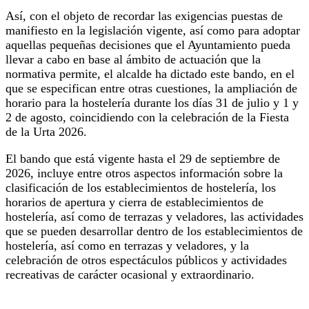
Así, con el objeto de recordar las exigencias puestas de
manifiesto en la legislación vigente, así como para adoptar
aquellas pequeñas decisiones que el Ayuntamiento pueda
llevar a cabo en base al ámbito de actuación que la
normativa permite, el alcalde ha dictado este bando, en el
que se especifican entre otras cuestiones, la ampliación de
horario para la hostelería durante los días 31 de julio y 1 y
2 de agosto, coincidiendo con la celebración de la Fiesta
de la Urta 2026.
El bando que está vigente hasta el 29 de septiembre de
2026, incluye entre otros aspectos información sobre la
clasificación de los establecimientos de hostelería, los
horarios de apertura y cierra de establecimientos de
hostelería, así como de terrazas y veladores, las actividades
que se pueden desarrollar dentro de los establecimientos de
hostelería, así como en terrazas y veladores, y la
celebración de otros espectáculos públicos y actividades
recreativas de carácter ocasional y extraordinario.