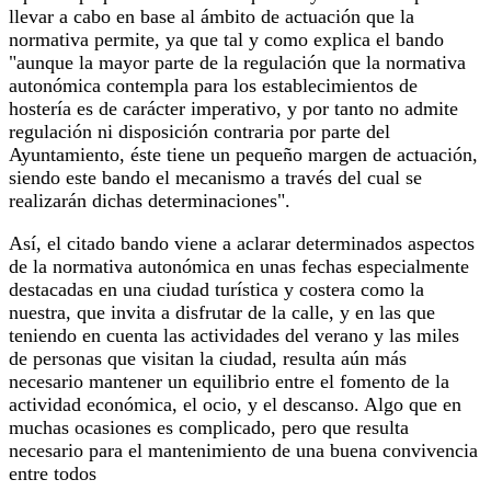
llevar a cabo en base al ámbito de actuación que la
normativa permite, ya que tal y como explica el bando
"aunque la mayor parte de la regulación que la normativa
autonómica contempla para los establecimientos de
hostería es de carácter imperativo, y por tanto no admite
regulación ni disposición contraria por parte del
Ayuntamiento, éste tiene un pequeño margen de actuación,
siendo este bando el mecanismo a través del cual se
realizarán dichas determinaciones".
Así, el citado bando viene a aclarar determinados aspectos
de la normativa autonómica en unas fechas especialmente
destacadas en una ciudad turística y costera como la
nuestra, que invita a disfrutar de la calle, y en las que
teniendo en cuenta las actividades del verano y las miles
de personas que visitan la ciudad, resulta aún más
necesario mantener un equilibrio entre el fomento de la
actividad económica, el ocio, y el descanso. Algo que en
muchas ocasiones es complicado, pero que resulta
necesario para el mantenimiento de una buena convivencia
entre todos