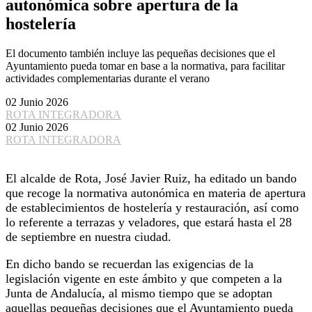
autonómica sobre apertura de la
hostelería
El documento también incluye las pequeñas decisiones que el
Ayuntamiento pueda tomar en base a la normativa, para facilitar
actividades complementarias durante el verano
02 Junio 2026
ROTA INTEGRADORA
02 Junio 2026
ROTA INTEGRADORA
El alcalde de Rota, José Javier Ruiz, ha editado un bando
que recoge la normativa autonómica en materia de apertura
de establecimientos de hostelería y restauración, así como
lo referente a terrazas y veladores, que estará hasta el 28
de septiembre en nuestra ciudad.
En dicho bando se recuerdan las exigencias de la
legislación vigente en este ámbito y que competen a la
Junta de Andalucía, al mismo tiempo que se adoptan
aquellas pequeñas decisiones que el Ayuntamiento pueda