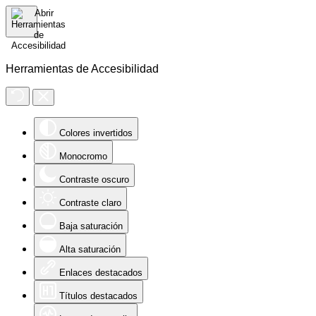
Herramientas de Accesibilidad
Colores invertidos
Monocromo
Contraste oscuro
Contraste claro
Baja saturación
Alta saturación
Enlaces destacados
Títulos destacados