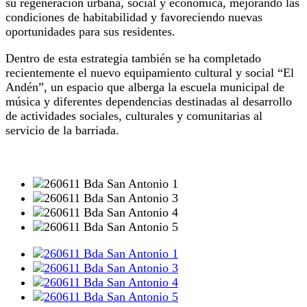
su regeneración urbana, social y económica, mejorando las
condiciones de habitabilidad y favoreciendo nuevas
oportunidades para sus residentes.
Dentro de esta estrategia también se ha completado
recientemente el nuevo equipamiento cultural y social “El
Andén”, un espacio que alberga la escuela municipal de
música y diferentes dependencias destinadas al desarrollo
de actividades sociales, culturales y comunitarias al
servicio de la barriada.