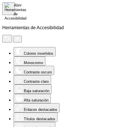
Herramientas de Accesibilidad
Colores invertidos
Monocromo
Contraste oscuro
Contraste claro
Baja saturación
Alta saturación
Enlaces destacados
Títulos destacados