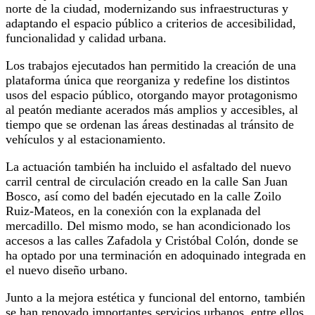
norte de la ciudad, modernizando sus infraestructuras y
adaptando el espacio público a criterios de accesibilidad,
funcionalidad y calidad urbana.
Los trabajos ejecutados han permitido la creación de una
plataforma única que reorganiza y redefine los distintos
usos del espacio público, otorgando mayor protagonismo
al peatón mediante acerados más amplios y accesibles, al
tiempo que se ordenan las áreas destinadas al tránsito de
vehículos y al estacionamiento.
La actuación también ha incluido el asfaltado del nuevo
carril central de circulación creado en la calle San Juan
Bosco, así como del badén ejecutado en la calle Zoilo
Ruiz-Mateos, en la conexión con la explanada del
mercadillo. Del mismo modo, se han acondicionado los
accesos a las calles Zafadola y Cristóbal Colón, donde se
ha optado por una terminación en adoquinado integrada en
el nuevo diseño urbano.
Junto a la mejora estética y funcional del entorno, también
se han renovado importantes servicios urbanos, entre ellos