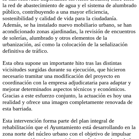
la red de abastecimiento de agua y el sistema de alumbrado
público, contribuyendo a una mayor eficiencia,
sostenibilidad y calidad de vida para la ciudadanía.
Además, se ha instalado nuevo mobiliario urbano, se han
acondicionado zonas ajardinadas, la revisión de encuentros
de solerías, alumbrado y otros elementos de la
urbanización, así como la colocación de la señalización
definitiva de tráfico.
Esta obra supone un importante hito tras las distintas
vicisitudes surgidas durante su ejecución, que hicieron
necesario tramitar una modificación del proyecto en
coordinación con la empresa adjudicataria para adaptar y
mejorar determinados aspectos técnicos y económicos.
Gracias a este esfuerzo conjunto, la actuación es hoy una
realidad y ofrece una imagen completamente renovada de
esta barriada.
Esta intervención forma parte del plan integral de
rehabilitación que el Ayuntamiento está desarrollando en la
zona norte del núcleo urbano con el objetivo de impulsar