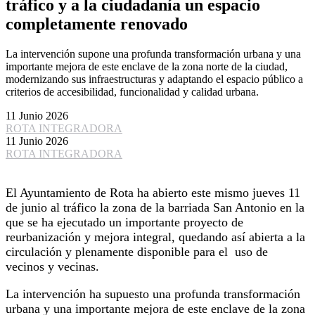
tráfico y a la ciudadanía un espacio
completamente renovado
La intervención supone una profunda transformación urbana y una
importante mejora de este enclave de la zona norte de la ciudad,
modernizando sus infraestructuras y adaptando el espacio público a
criterios de accesibilidad, funcionalidad y calidad urbana.
11 Junio 2026
ROTA INTEGRADORA
11 Junio 2026
ROTA INTEGRADORA
El Ayuntamiento de Rota ha abierto este mismo jueves 11
de junio al tráfico la zona de la barriada San Antonio en la
que se ha ejecutado un importante proyecto de
reurbanización y mejora integral, quedando así abierta a la
circulación y plenamente disponible para el uso de
vecinos y vecinas.
La intervención ha supuesto una profunda transformación
urbana y una importante mejora de este enclave de la zona