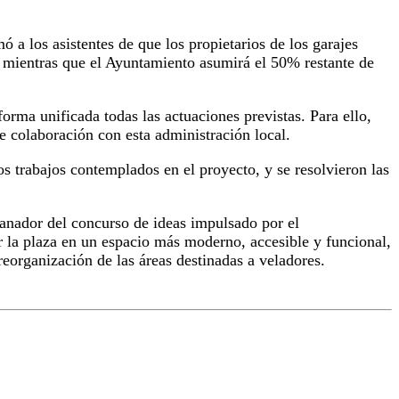
 a los asistentes de que los propietarios de los garajes
, mientras que el Ayuntamiento asumirá el 50% restante de
orma unificada todas las actuaciones previstas. Para ello,
e colaboración con esta administración local.
tos trabajos contemplados en el proyecto, y se resolvieron las
ganador del concurso de ideas impulsado por el
 la plaza en un espacio más moderno, accesible y funcional,
organización de las áreas destinadas a veladores.