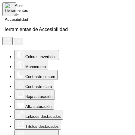
Herramientas de Accesibilidad
Colores invertidos
Monocromo
Contraste oscuro
Contraste claro
Baja saturación
Alta saturación
Enlaces destacados
Títulos destacados