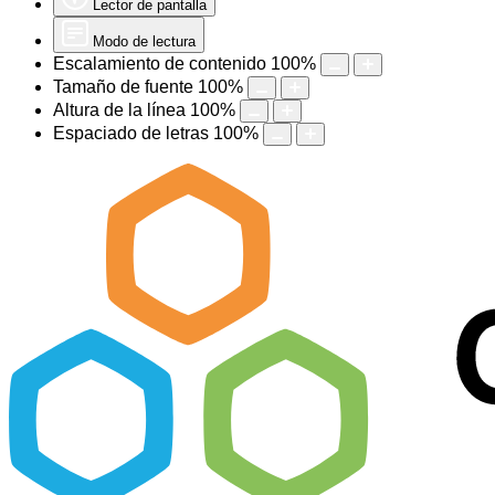
Lector de pantalla
Modo de lectura
Escalamiento de contenido
100
%
Tamaño de fuente
100
%
Altura de la línea
100
%
Espaciado de letras
100
%