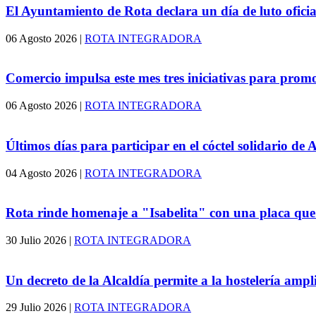
El Ayuntamiento de Rota declara un día de luto oficia
06 Agosto 2026
|
ROTA INTEGRADORA
Comercio impulsa este mes tres iniciativas para prom
06 Agosto 2026
|
ROTA INTEGRADORA
Últimos días para participar en el cóctel solidario d
04 Agosto 2026
|
ROTA INTEGRADORA
Rota rinde homenaje a "Isabelita" con una placa que
30 Julio 2026
|
ROTA INTEGRADORA
Un decreto de la Alcaldía permite a la hostelería ampl
29 Julio 2026
|
ROTA INTEGRADORA