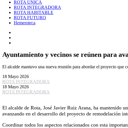
ROTA ÚNICA
ROTA INTEGRADORA
ROTA HABITABLE
ROTA FUTURO
Hemeroteca
Ayuntamiento y vecinos se reúnen para ava
El alcalde mantuvo una nueva reunión para abordar el proyecto que cont
18 Mayo 2026
ROTA INTEGRADORA
18 Mayo 2026
ROTA INTEGRADORA
El alcalde de Rota, José Javier Ruiz Arana, ha mantenido una
avanzando en el desarrollo del proyecto de remodelación inte
Coordinar todos los aspectos relacionados con esta important