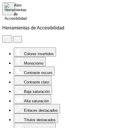
Herramientas de Accesibilidad
Colores invertidos
Monocromo
Contraste oscuro
Contraste claro
Baja saturación
Alta saturación
Enlaces destacados
Títulos destacados