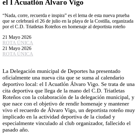
el I Acuatlón Álvaro Vigo
“Nada, corre, recuerda e inspira” es el lema de esta nueva prueba
que se celebrará el 26 de julio en la playa de la Costilla, organizada
por el C.D. Triatletas Roteños en homenaje al deportista roteño
21 Mayo 2026
ROTA ÚNICA
21 Mayo 2026
ROTA ÚNICA
La Delegación municipal de Deportes ha presentado
oficialmente una nueva cita que se suma al calendario
deportivo local: el I Acuatlón Álvaro Vigo. Se trata de una
cita deportiva que llega de la mano del C.D. Triatletas
Roteños con la colaboración de la delegación municipal, y
que nace con el objetivo de rendir homenaje y mantener
vivo el recuerdo de Álvaro Vigo, un deportista roteño muy
implicado en la actividad deportiva de la ciudad y
especialmente vinculado al club organizador, fallecido el
pasado año.