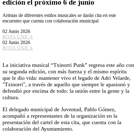
edición el próximo 6 de junio
Artistas de diferentes estilos musicales se darán cita en este
encuentro que cuenta con colaboración municipal
02 Junio 2026
ROTA ÚNICA
02 Junio 2026
ROTA ÚNICA
La iniciativa musical “Txinorri Punk” regresa este año con
su segunda edición, con más fuerza y el mismo espíritu
que le dio vida: mantener vivo el legado de Adri Velarde,
"Txinorri", a través de aquello que siempre le apasionó y
defendió por encima de todo: la unión entre la gente y la
cultura.
El delegado municipal de Juventud, Pablo Gómez,
acompañó a representantes de la organización en la
presentación del cartel de esta cita, que cuenta con la
colaboración del Ayuntamiento.