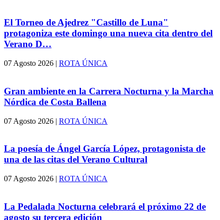
El Torneo de Ajedrez "Castillo de Luna"
protagoniza este domingo una nueva cita dentro del
Verano D…
07 Agosto 2026
|
ROTA ÚNICA
Gran ambiente en la Carrera Nocturna y la Marcha
Nórdica de Costa Ballena
07 Agosto 2026
|
ROTA ÚNICA
La poesía de Ángel García López, protagonista de
una de las citas del Verano Cultural
07 Agosto 2026
|
ROTA ÚNICA
La Pedalada Nocturna celebrará el próximo 22 de
agosto su tercera edición