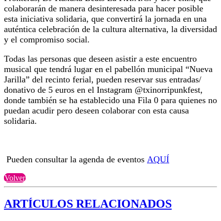
colaborarán de manera desinteresada para hacer posible
esta iniciativa solidaria, que convertirá la jornada en una
auténtica celebración de la cultura alternativa, la diversidad
y el compromiso social.
Todas las personas que deseen asistir a este encuentro
musical que tendrá lugar en el pabellón municipal “Nueva
Jarilla” del recinto ferial, pueden reservar sus entradas/
donativo de 5 euros en el Instagram @txinorripunkfest,
donde también se ha establecido una Fila 0 para quienes no
puedan acudir pero deseen colaborar con esta causa
solidaria.
Pueden consultar la agenda de eventos
AQUÍ
Volver
ARTÍCULOS RELACIONADOS