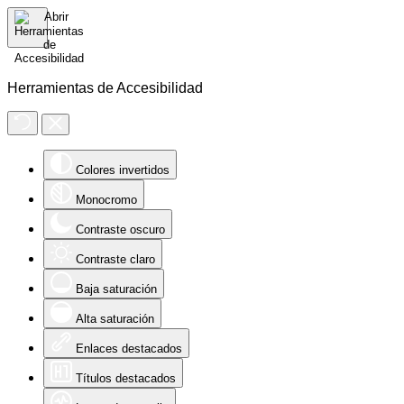
Herramientas de Accesibilidad
Colores invertidos
Monocromo
Contraste oscuro
Contraste claro
Baja saturación
Alta saturación
Enlaces destacados
Títulos destacados