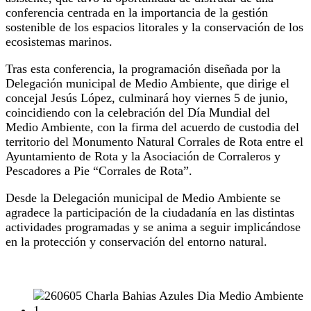
conferencia centrada en la importancia de la gestión
sostenible de los espacios litorales y la conservación de los
ecosistemas marinos.
Tras esta conferencia, la programación diseñada por la
Delegación municipal de Medio Ambiente, que dirige el
concejal Jesús López, culminará hoy viernes 5 de junio,
coincidiendo con la celebración del Día Mundial del
Medio Ambiente, con la firma del acuerdo de custodia del
territorio del Monumento Natural Corrales de Rota entre el
Ayuntamiento de Rota y la Asociación de Corraleros y
Pescadores a Pie “Corrales de Rota”.
Desde la Delegación municipal de Medio Ambiente se
agradece la participación de la ciudadanía en las distintas
actividades programadas y se anima a seguir implicándose
en la protección y conservación del entorno natural.