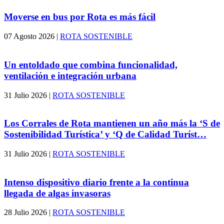
Moverse en bus por Rota es más fácil
07 Agosto 2026
|
ROTA SOSTENIBLE
Un entoldado que combina funcionalidad,
ventilación e integración urbana
31 Julio 2026
|
ROTA SOSTENIBLE
Los Corrales de Rota mantienen un año más la ‘S de
Sostenibilidad Turística’ y ‘Q de Calidad Turíst…
31 Julio 2026
|
ROTA SOSTENIBLE
Intenso dispositivo diario frente a la continua
llegada de algas invasoras
28 Julio 2026
|
ROTA SOSTENIBLE