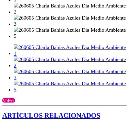
Volver
ARTÍCULOS RELACIONADOS