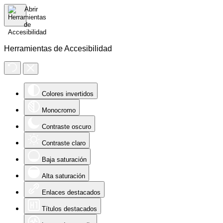
Herramientas de Accesibilidad
Colores invertidos
Monocromo
Contraste oscuro
Contraste claro
Baja saturación
Alta saturación
Enlaces destacados
Títulos destacados