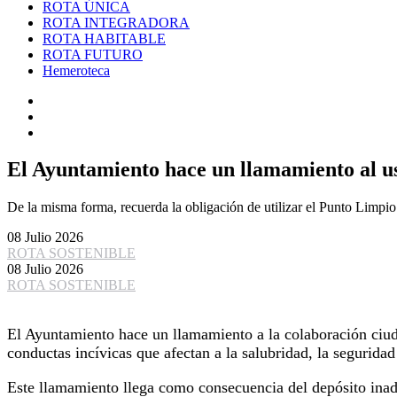
ROTA ÚNICA
ROTA INTEGRADORA
ROTA HABITABLE
ROTA FUTURO
Hemeroteca
El Ayuntamiento hace un llamamiento al uso
De la misma forma, recuerda la obligación de utilizar el Punto Limpi
08 Julio 2026
ROTA SOSTENIBLE
08 Julio 2026
ROTA SOSTENIBLE
El Ayuntamiento hace un llamamiento a la colaboración ciudad
conductas incívicas que afectan a la salubridad, la seguridad
Este llamamiento llega como consecuencia del depósito inad