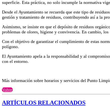
superficie. Esta práctica, no solo incumple la normativa vig
Desde el Ayuntamiento se recuerda que este tipo de residuos 
gestión y tratamiento de residuos, contribuyendo así a la p
Asimismo, se insiste en que el depósito de residuos orgánicos
problemas de olores, higiene y convivencia. En cambio, los c
Con el objetivo de garantizar el cumplimiento de estas normas
polígono.
El Ayuntamiento apela a la responsabilidad y al compromiso
con el entorno.
Más información sobre horarios y servicios del Punto Limp
Volver
ARTÍCULOS RELACIONADOS