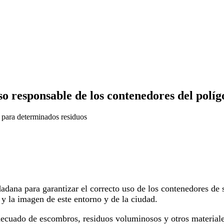
 responsable de los contenedores del políg
o para determinados residuos
ana para garantizar el correcto uso de los contenedores de su
 y la imagen de este entorno y de la ciudad.
ecuado de escombros, residuos voluminosos y otros materiale