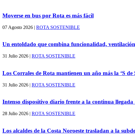
Moverse en bus por Rota es más fácil
07 Agosto 2026
|
ROTA SOSTENIBLE
Un entoldado que combina funcionalidad, ventilación
31 Julio 2026
|
ROTA SOSTENIBLE
Los Corrales de Rota mantienen un año más la ‘S de S
31 Julio 2026
|
ROTA SOSTENIBLE
Intenso dispositivo diario frente a la continua llegada
28 Julio 2026
|
ROTA SOSTENIBLE
Los alcaldes de la Costa Noroeste trasladan a la su