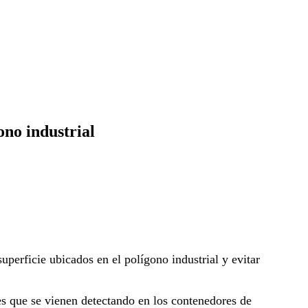
ono industrial
perficie ubicados en el polígono industrial y evitar
s que se vienen detectando en los contenedores de