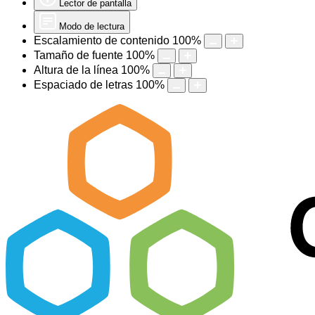
Lector de pantalla
Modo de lectura
Escalamiento de contenido
100
%
Tamaño de fuente
100
%
Altura de la línea
100
%
Espaciado de letras
100
%