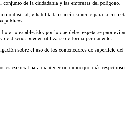
el conjunto de la ciudadanía y las empresas del polígono.
o industrial, y habilitada específicamente para la correcta
os públicos.
 horario establecido, por lo que debe respetarse para evitar
 y de diseño, pueden utilizarse de forma permanente.
tigación sobre el uso de los contenedores de superficie del
dos es esencial para mantener un municipio más respetuoso