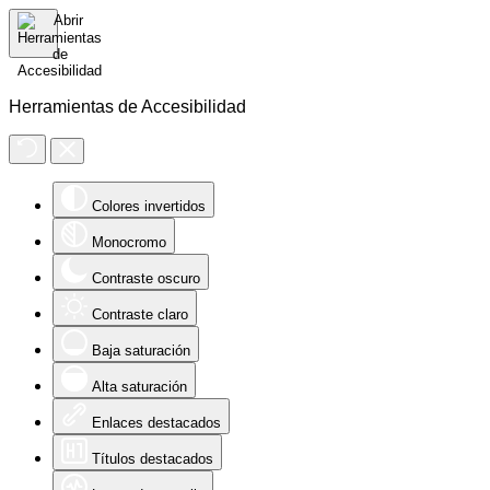
Herramientas de Accesibilidad
Colores invertidos
Monocromo
Contraste oscuro
Contraste claro
Baja saturación
Alta saturación
Enlaces destacados
Títulos destacados