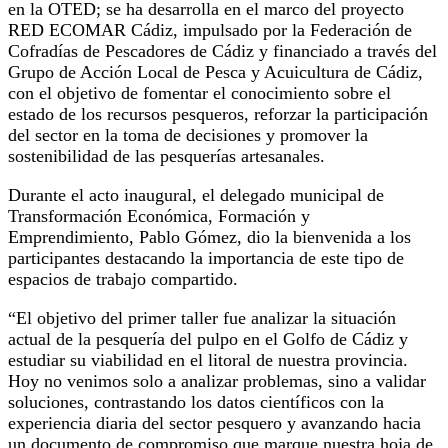
en la OTED; se ha desarrolla en el marco del proyecto
RED ECOMAR Cádiz, impulsado por la Federación de
Cofradías de Pescadores de Cádiz y financiado a través del
Grupo de Acción Local de Pesca y Acuicultura de Cádiz,
con el objetivo de fomentar el conocimiento sobre el
estado de los recursos pesqueros, reforzar la participación
del sector en la toma de decisiones y promover la
sostenibilidad de las pesquerías artesanales.
Durante el acto inaugural, el delegado municipal de
Transformación Económica, Formación y
Emprendimiento, Pablo Gómez, dio la bienvenida a los
participantes destacando la importancia de este tipo de
espacios de trabajo compartido.
“El objetivo del primer taller fue analizar la situación
actual de la pesquería del pulpo en el Golfo de Cádiz y
estudiar su viabilidad en el litoral de nuestra provincia.
Hoy no venimos solo a analizar problemas, sino a validar
soluciones, contrastando los datos científicos con la
experiencia diaria del sector pesquero y avanzando hacia
un documento de compromiso que marque nuestra hoja de