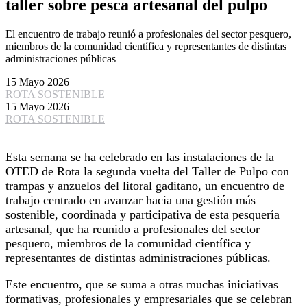
taller sobre pesca artesanal del pulpo
El encuentro de trabajo reunió a profesionales del sector pesquero,
miembros de la comunidad científica y representantes de distintas
administraciones públicas
15 Mayo 2026
ROTA SOSTENIBLE
15 Mayo 2026
ROTA SOSTENIBLE
Esta semana se ha celebrado en las instalaciones de la
OTED de Rota la segunda vuelta del Taller de Pulpo con
trampas y anzuelos del litoral gaditano, un encuentro de
trabajo centrado en avanzar hacia una gestión más
sostenible, coordinada y participativa de esta pesquería
artesanal, que ha reunido a profesionales del sector
pesquero, miembros de la comunidad científica y
representantes de distintas administraciones públicas.
Este encuentro, que se suma a otras muchas iniciativas
formativas, profesionales y empresariales que se celebran