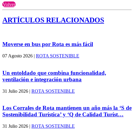
Volver
ARTÍCULOS RELACIONADOS
Moverse en bus por Rota es más fácil
07 Agosto 2026
|
ROTA SOSTENIBLE
Un entoldado que combina funcionalidad,
ventilación e integración urbana
31 Julio 2026
|
ROTA SOSTENIBLE
Los Corrales de Rota mantienen un año más la ‘S de
Sostenibilidad Turística’ y ‘Q de Calidad Turíst…
31 Julio 2026
|
ROTA SOSTENIBLE