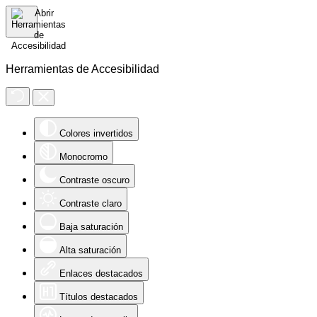
Herramientas de Accesibilidad
Colores invertidos
Monocromo
Contraste oscuro
Contraste claro
Baja saturación
Alta saturación
Enlaces destacados
Títulos destacados