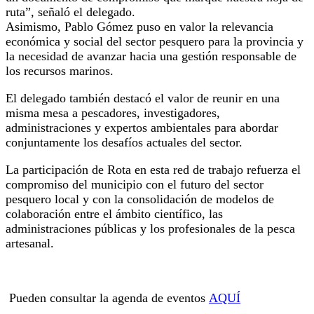
ruta”, señaló el delegado.
Asimismo, Pablo Gómez puso en valor la relevancia
económica y social del sector pesquero para la provincia y
la necesidad de avanzar hacia una gestión responsable de
los recursos marinos.
El delegado también destacó el valor de reunir en una
misma mesa a pescadores, investigadores,
administraciones y expertos ambientales para abordar
conjuntamente los desafíos actuales del sector.
La participación de Rota en esta red de trabajo refuerza el
compromiso del municipio con el futuro del sector
pesquero local y con la consolidación de modelos de
colaboración entre el ámbito científico, las
administraciones públicas y los profesionales de la pesca
artesanal.
Pueden consultar la agenda de eventos
AQUÍ