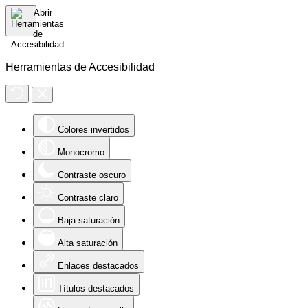
Herramientas de Accesibilidad
Colores invertidos
Monocromo
Contraste oscuro
Contraste claro
Baja saturación
Alta saturación
Enlaces destacados
Títulos destacados